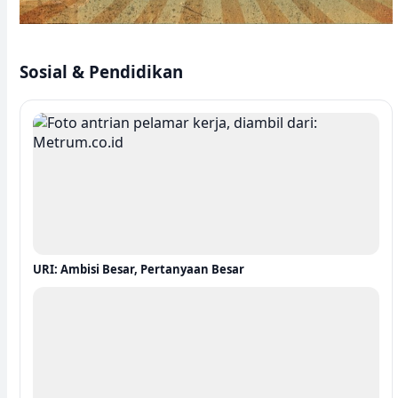
Sosial & Pendidikan
URI: Ambisi Besar, Pertanyaan Besar