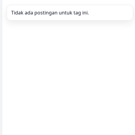
Tidak ada postingan untuk tag ini.