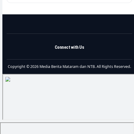
Connect with Us
Copyright © 2026 Media Berita Mataram dan NTB. All Rights Reserved.