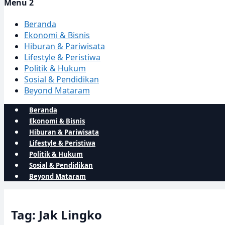
Menu 2
Beranda
Ekonomi & Bisnis
Hiburan & Pariwisata
Lifestyle & Peristiwa
Politik & Hukum
Sosial & Pendidikan
Beyond Mataram
Beranda
Ekonomi & Bisnis
Hiburan & Pariwisata
Lifestyle & Peristiwa
Politik & Hukum
Sosial & Pendidikan
Beyond Mataram
Tag: Jak Lingko