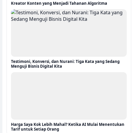
Kreator Konten yang Menjadi Tahanan Algoritma
Testimoni, Konversi, dan Nurani: Tiga Kata yang Sedang
Menguji Bisnis Digital Kita
Harga Saya Kok Lebih Mahal? Ketika AI Mulai Menentukan
Tarif untuk Setiap Orang