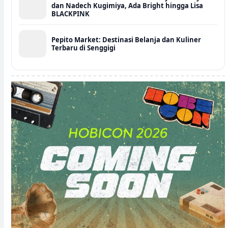
dan Nadech Kugimiya, Ada Bright hingga Lisa
BLACKPINK
Pepito Market: Destinasi Belanja dan Kuliner
Terbaru di Senggigi