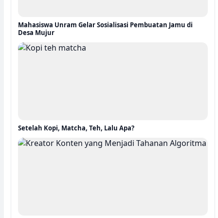
Mahasiswa Unram Gelar Sosialisasi Pembuatan Jamu di
Desa Mujur
Setelah Kopi, Matcha, Teh, Lalu Apa?