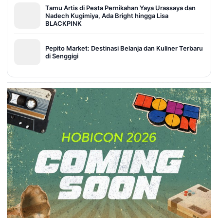
Tamu Artis di Pesta Pernikahan Yaya Urassaya dan
Nadech Kugimiya, Ada Bright hingga Lisa
BLACKPINK
Pepito Market: Destinasi Belanja dan Kuliner Terbaru
di Senggigi