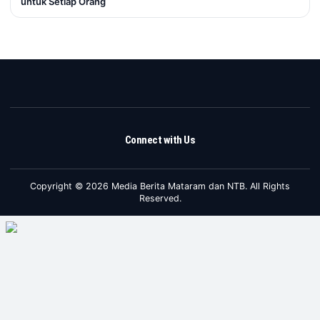
untuk Setiap Orang
Connect with Us
Copyright © 2026 Media Berita Mataram dan NTB. All Rights
Reserved.