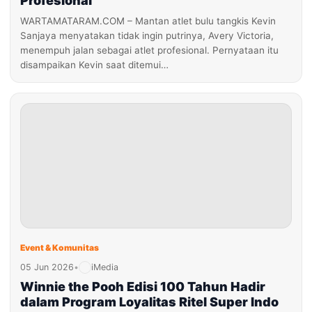
Profesional
WARTAMATARAM.COM – Mantan atlet bulu tangkis Kevin
Sanjaya menyatakan tidak ingin putrinya, Avery Victoria,
menempuh jalan sebagai atlet profesional. Pernyataan itu
disampaikan Kevin saat ditemui…
Event & Komunitas
05 Jun 2026
•
iMedia
Winnie the Pooh Edisi 100 Tahun Hadir
dalam Program Loyalitas Ritel Super Indo