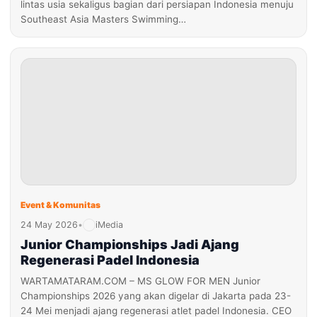
lintas usia sekaligus bagian dari persiapan Indonesia menuju
Southeast Asia Masters Swimming…
Event & Komunitas
24 May 2026
•
iMedia
Junior Championships Jadi Ajang
Regenerasi Padel Indonesia
WARTAMATARAM.COM – MS GLOW FOR MEN Junior
Championships 2026 yang akan digelar di Jakarta pada 23-
24 Mei menjadi ajang regenerasi atlet padel Indonesia. CEO