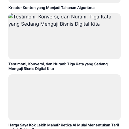
Kreator Konten yang Menjadi Tahanan Algoritma
Testimoni, Konversi, dan Nurani: Tiga Kata yang Sedang
Menguji Bisnis Digital Kita
Harga Saya Kok Lebih Mahal? Ketika AI Mulai Menentukan Tarif