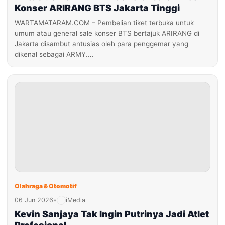
Konser ARIRANG BTS Jakarta Tinggi
WARTAMATARAM.COM – Pembelian tiket terbuka untuk
umum atau general sale konser BTS bertajuk ARIRANG di
Jakarta disambut antusias oleh para penggemar yang
dikenal sebagai ARMY.…
Olahraga & Otomotif
06 Jun 2026
•
iMedia
Kevin Sanjaya Tak Ingin Putrinya Jadi Atlet