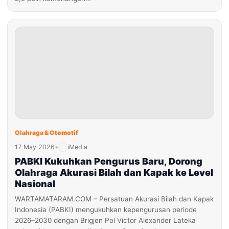
Olahraga & Otomotif
17 May 2026
•
iMedia
PABKI Kukuhkan Pengurus Baru, Dorong
Olahraga Akurasi Bilah dan Kapak ke Level
Nasional
WARTAMATARAM.COM – Persatuan Akurasi Bilah dan Kapak
Indonesia (PABKI) mengukuhkan kepengurusan periode
2026–2030 dengan Brigjen Pol Victor Alexander Lateka