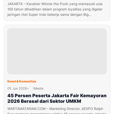
JAKARTA – Karakter Winnie the Pooh yang memasuki usia
100 tahun dihadirkan dalam program loyalitas yang digelar
jaringan ritel Super Indo bekerja sama dengan Big…
Event & Komunitas
05 Jun 2026
•
iMedia
45 Persen Peserta Jakarta Fair Kemayoran
2026 Berasal dari Sektor UMKM
WARTAMATARAM.COM – Marketing Director JIEXPO Ralph