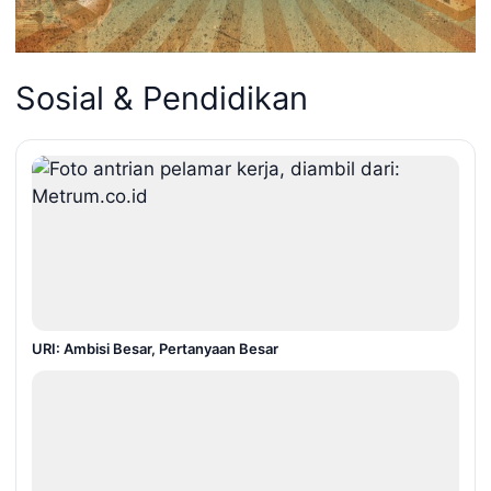
Sosial & Pendidikan
URI: Ambisi Besar, Pertanyaan Besar