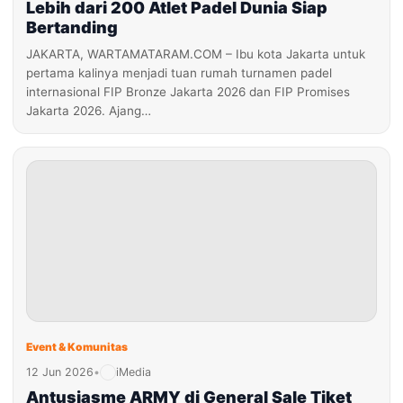
Lebih dari 200 Atlet Padel Dunia Siap
Bertanding
JAKARTA, WARTAMATARAM.COM – Ibu kota Jakarta untuk
pertama kalinya menjadi tuan rumah turnamen padel
internasional FIP Bronze Jakarta 2026 dan FIP Promises
Jakarta 2026. Ajang…
Event & Komunitas
12 Jun 2026
•
iMedia
Antusiasme ARMY di General Sale Tiket