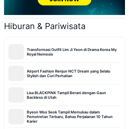
Hiburan & Pariwisata
Transformasi Outfit Lim Ji Yeon di Drama Korea My
Royal Nemesis
Airport Fashion Renjun NCT Dream yang Selalu
Stylish dan Curi Perhatian
Lisa BLACKPINK Tampil Berani dengan Gaun
Backless di Utah
Byeon Woo Seok Tampil Memukau dalam
Pemotretan Terbaru, Bahas Perjalanan 10 Tahun
Karier