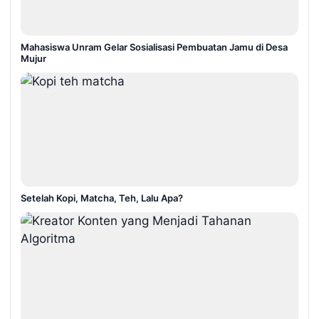
Mahasiswa Unram Gelar Sosialisasi Pembuatan Jamu di Desa
Mujur
Setelah Kopi, Matcha, Teh, Lalu Apa?