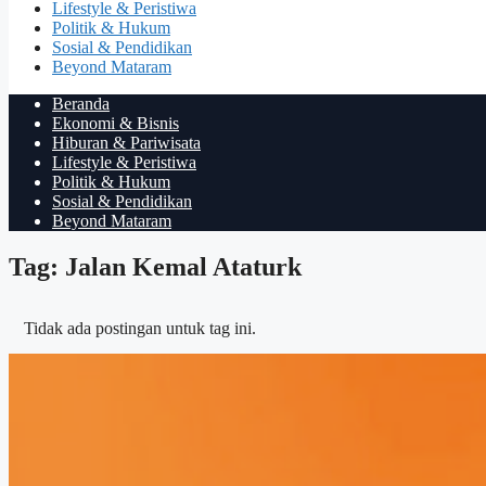
Lifestyle & Peristiwa
Politik & Hukum
Sosial & Pendidikan
Beyond Mataram
Beranda
Ekonomi & Bisnis
Hiburan & Pariwisata
Lifestyle & Peristiwa
Politik & Hukum
Sosial & Pendidikan
Beyond Mataram
Tag: Jalan Kemal Ataturk
Tidak ada postingan untuk tag ini.