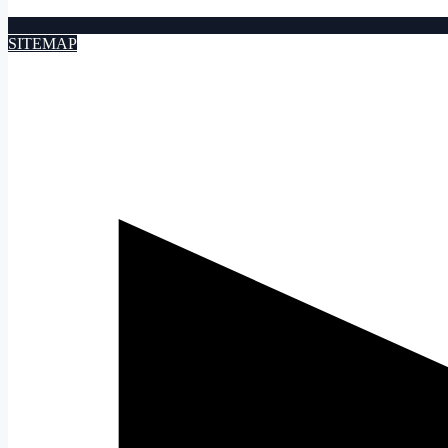
SITEMAP