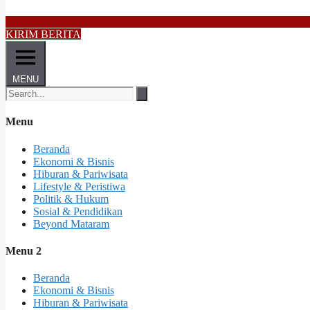
KIRIM BERITA
MENU
Menu
Beranda
Ekonomi & Bisnis
Hiburan & Pariwisata
Lifestyle & Peristiwa
Politik & Hukum
Sosial & Pendidikan
Beyond Mataram
Menu 2
Beranda
Ekonomi & Bisnis
Hiburan & Pariwisata