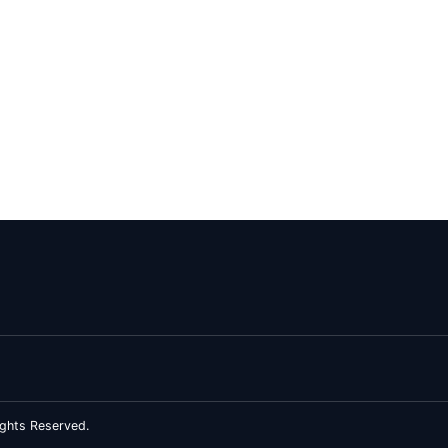
ghts Reserved.