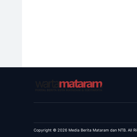
Copyright © 2026 Media Berita Mataram dan NTB. All Ri