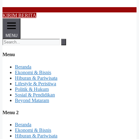
KIRIM BERITA
MENU
Menu
Beranda
Ekonomi & Bisnis
Hiburan & Pariwisata
Lifestyle & Peristiwa
Politik & Hukum
Sosial & Pendidikan
Beyond Mataram
Menu 2
Beranda
Ekonomi & Bisnis
Hiburan & Pariwisata