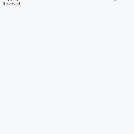
Reserved.