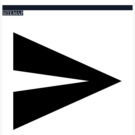
SITEMAP