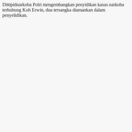
Dittipidnarkoba Polri mengembangkan penyidikan kasus narkoba
terhubung Koh Erwin, dua tersangka diamankan dalam
penyelidikan.