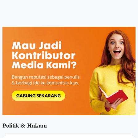
Politik & Hukum