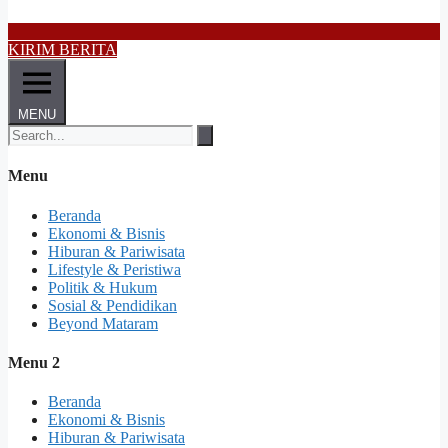
KIRIM BERITA
MENU
Menu
Beranda
Ekonomi & Bisnis
Hiburan & Pariwisata
Lifestyle & Peristiwa
Politik & Hukum
Sosial & Pendidikan
Beyond Mataram
Menu 2
Beranda
Ekonomi & Bisnis
Hiburan & Pariwisata