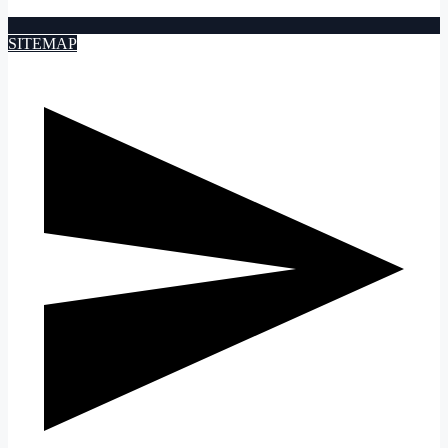
SITEMAP