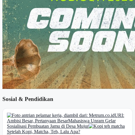
Sosial & Pendidikan
URI:
Ambisi Besar, Pertanyaan Besar
Mahasiswa Unram Gelar
Sosialisasi Pembuatan Jamu di Desa Mujur
Setelah Kopi, Matcha, Teh, Lalu Apa?