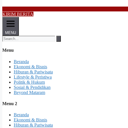
KIRIM BERITA
MENU
Menu
Beranda
Ekonomi & Bisnis
Hiburan & Pariwisata
Lifestyle & Peristiwa
Politik & Hukum
Sosial & Pendidikan
Beyond Mataram
Menu 2
Beranda
Ekonomi & Bisnis
Hiburan & Pariwisata