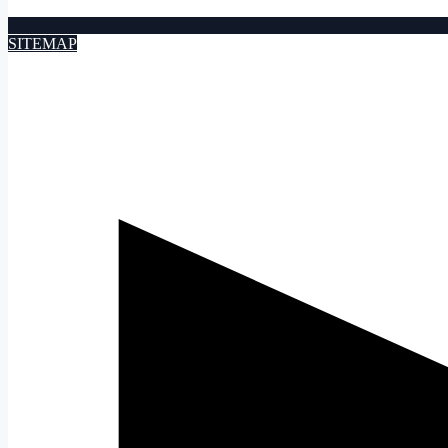
SITEMAP