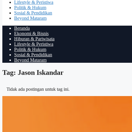
Lifestyle & Peristiwa
Politik & Hukum
Sosial & Pendidikan
Beyond Mataram
Beranda
Ekonomi & Bisnis
Hiburan & Pariwisata
Lifestyle & Peristiwa
Politik & Hukum
Sosial & Pendidikan
Beyond Mataram
Tag: Jason Iskandar
Tidak ada postingan untuk tag ini.