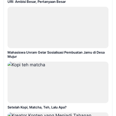
URI: Ambisi Besar, Pertanyaan Besar
Mahasiswa Unram Gelar Sosialisasi Pembuatan Jamu di Desa
Mujur
Setelah Kopi, Matcha, Teh, Lalu Apa?