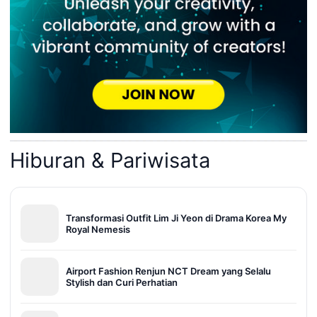
Hiburan & Pariwisata
Transformasi Outfit Lim Ji Yeon di Drama Korea My
Royal Nemesis
Airport Fashion Renjun NCT Dream yang Selalu
Stylish dan Curi Perhatian