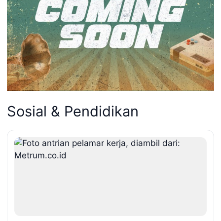
Sosial & Pendidikan