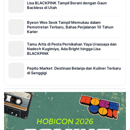
Lisa BLACKPINK Tampil Berani dengan Gaun
Backless di Utah
Byeon Woo Seok Tampil Memukau dalam
Pemotretan Terbaru, Bahas Perjalanan 10 Tahun
Karier
Tamu Artis di Pesta Pernikahan Yaya Urassaya dan
Nadech Kugimiya, Ada Bright hingga Lisa
BLACKPINK
Pepito Market: Destinasi Belanja dan Kuliner Terbaru
di Senggigi