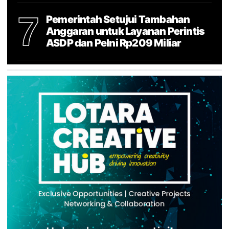
7
Pemerintah Setujui Tambahan
Anggaran untuk Layanan Perintis
ASDP dan Pelni Rp209 Miliar