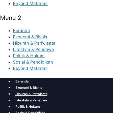
Beyond Mataram
Menu 2
Beranda
Ekonomi & Bisnis
Hiburan & Pariwisata
Lifestyle & Peristiwa
Politik & Hukum
Sosial & Pendidikan
Beyond Mataram
Beranda
Ekonomi & Bisnis
Hiburan & Pariwisata
Lifestyle & Peristiwa
Politik & Hukum
Sosial & Pendidikan