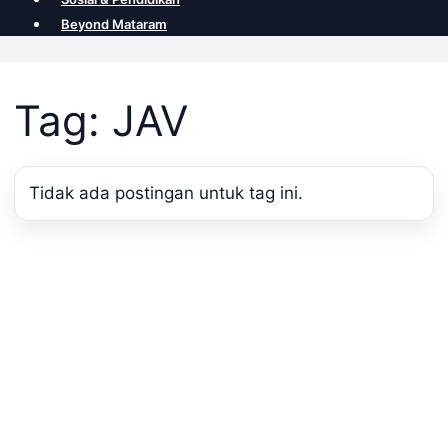
Beyond Mataram
Tag: JAV
Tidak ada postingan untuk tag ini.