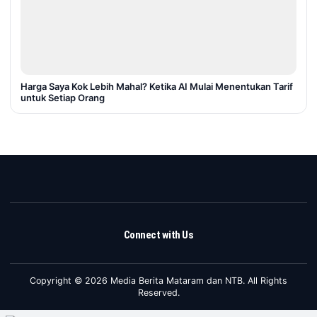
Harga Saya Kok Lebih Mahal? Ketika AI Mulai Menentukan Tarif
untuk Setiap Orang
Connect with Us
Copyright © 2026 Media Berita Mataram dan NTB. All Rights
Reserved.