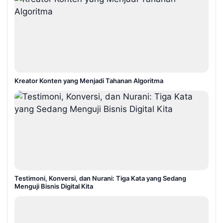
Kreator Konten yang Menjadi Tahanan Algoritma
Testimoni, Konversi, dan Nurani: Tiga Kata yang Sedang
Menguji Bisnis Digital Kita