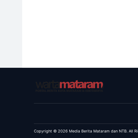
Copyright © 2026 Media Berita Mataram dan NTB. All Ri