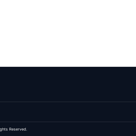
ghts Reserved.