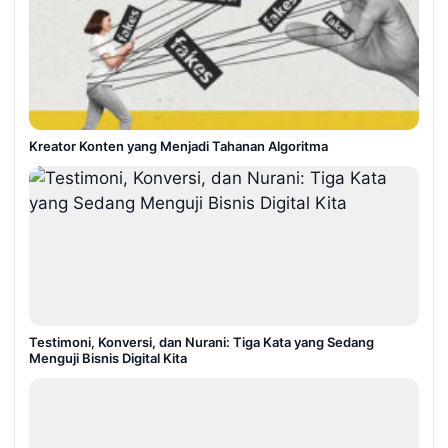
Kreator Konten yang Menjadi Tahanan Algoritma
Testimoni, Konversi, dan Nurani: Tiga Kata yang Sedang
Menguji Bisnis Digital Kita