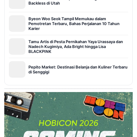
Backless di Utah
Byeon Woo Seok Tampil Memukau dalam
Pemotretan Terbaru, Bahas Perjalanan 10 Tahun
Karier
Tamu Artis di Pesta Pernikahan Yaya Urassaya dan
Nadech Kugimiya, Ada Bright hingga Lisa
BLACKPINK
Pepito Market: Destinasi Belanja dan Kuliner Terbaru
di Senggigi