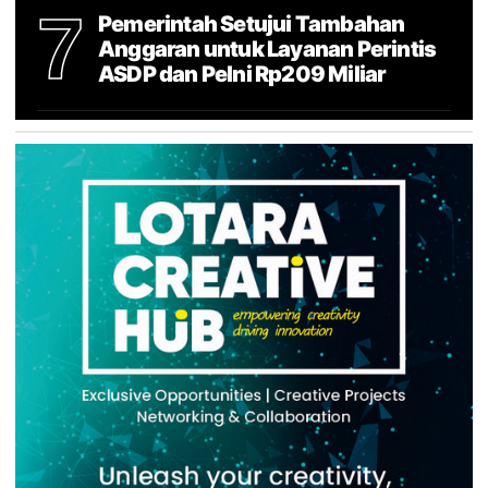
7
Pemerintah Setujui Tambahan
Anggaran untuk Layanan Perintis
ASDP dan Pelni Rp209 Miliar