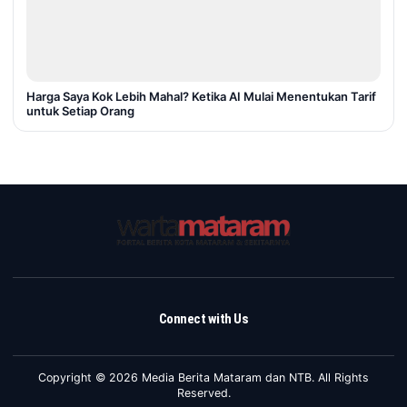
Harga Saya Kok Lebih Mahal? Ketika AI Mulai Menentukan Tarif
untuk Setiap Orang
Connect with Us
Copyright © 2026 Media Berita Mataram dan NTB. All Rights
Reserved.