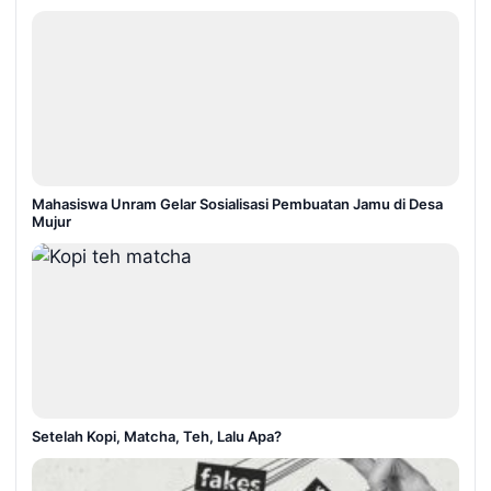
Mahasiswa Unram Gelar Sosialisasi Pembuatan Jamu di Desa
Mujur
Setelah Kopi, Matcha, Teh, Lalu Apa?