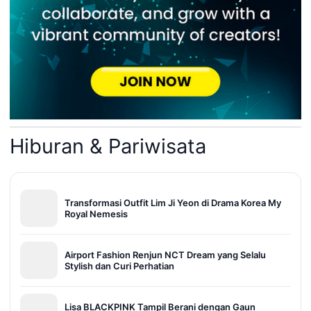
Hiburan & Pariwisata
Transformasi Outfit Lim Ji Yeon di Drama Korea My
Royal Nemesis
Airport Fashion Renjun NCT Dream yang Selalu
Stylish dan Curi Perhatian
Lisa BLACKPINK Tampil Berani dengan Gaun