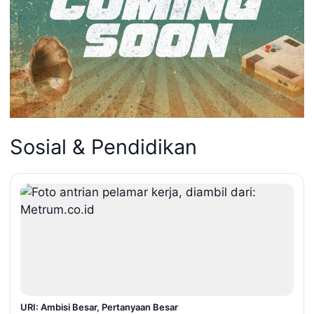
Sosial & Pendidikan
URI: Ambisi Besar, Pertanyaan Besar