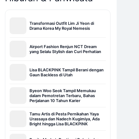
Transformasi Outfit Lim Ji Yeon di
Drama Korea My Royal Nemesis
Airport Fashion Renjun NCT Dream
yang Selalu Stylish dan Curi Perhatian
Lisa BLACKPINK Tampil Berani dengan
Gaun Backless di Utah
Byeon Woo Seok Tampil Memukau
dalam Pemotretan Terbaru, Bahas
Perjalanan 10 Tahun Karier
Tamu Artis di Pesta Pernikahan Yaya
Urassaya dan Nadech Kugimiya, Ada
Bright hingga Lisa BLACKPINK