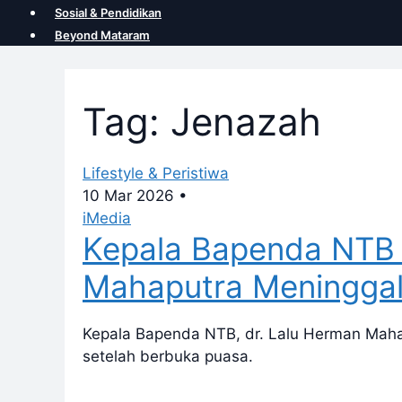
Sosial & Pendidikan
Beyond Mataram
Tag: Jenazah
Lifestyle & Peristiwa
10 Mar 2026
•
iMedia
Kepala Bapenda NTB 
Mahaputra Meninggal
Kepala Bapenda NTB, dr. Lalu Herman Maha
setelah berbuka puasa.