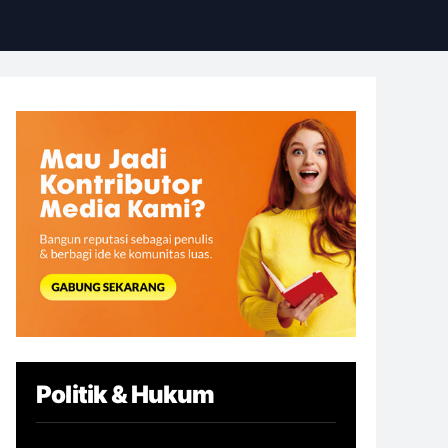
Politik & Hukum