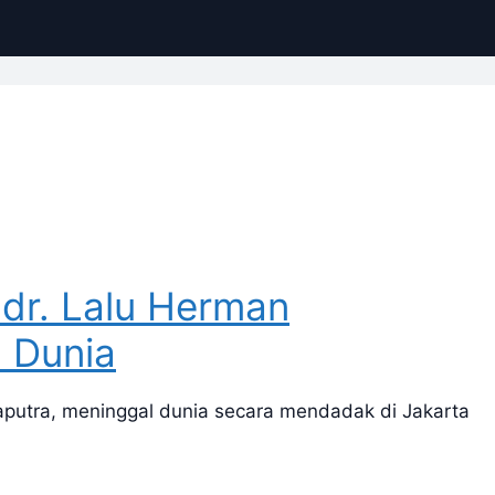
dr. Lalu Herman
 Dunia
putra, meninggal dunia secara mendadak di Jakarta