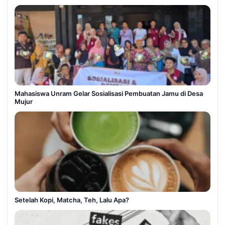
Mahasiswa Unram Gelar Sosialisasi Pembuatan Jamu di Desa
Mujur
Setelah Kopi, Matcha, Teh, Lalu Apa?