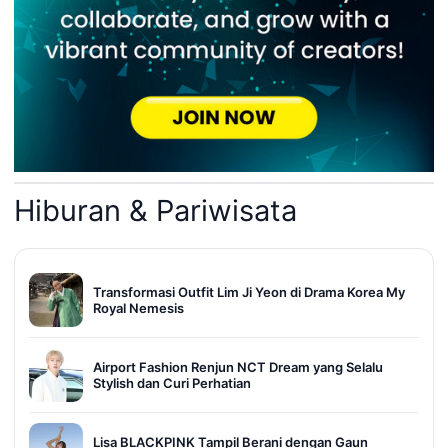
Hiburan & Pariwisata
Transformasi Outfit Lim Ji Yeon di Drama Korea My
Royal Nemesis
Airport Fashion Renjun NCT Dream yang Selalu
Stylish dan Curi Perhatian
Lisa BLACKPINK Tampil Berani dengan Gaun