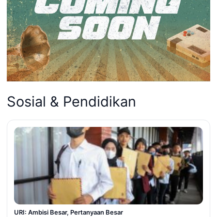
Sosial & Pendidikan
URI: Ambisi Besar, Pertanyaan Besar