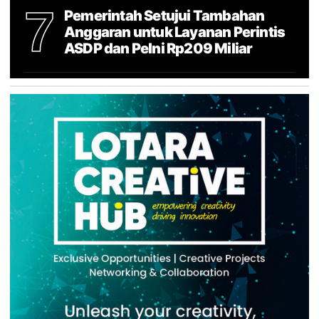
7
Pemerintah Setujui Tambahan
Anggaran untuk Layanan Perintis
ASDP dan Pelni Rp209 Miliar