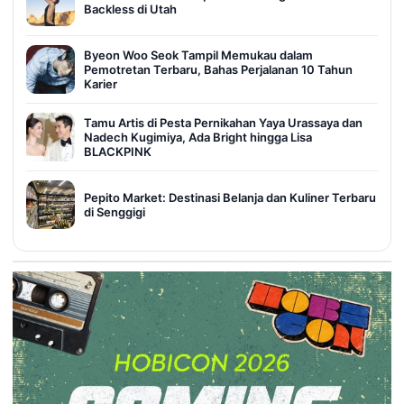
Backless di Utah
Byeon Woo Seok Tampil Memukau dalam
Pemotretan Terbaru, Bahas Perjalanan 10 Tahun
Karier
Tamu Artis di Pesta Pernikahan Yaya Urassaya dan
Nadech Kugimiya, Ada Bright hingga Lisa
BLACKPINK
Pepito Market: Destinasi Belanja dan Kuliner Terbaru
di Senggigi