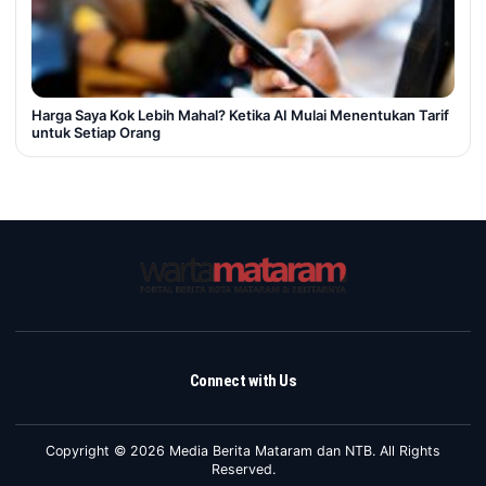
Harga Saya Kok Lebih Mahal? Ketika AI Mulai Menentukan Tarif
untuk Setiap Orang
Connect with Us
Copyright © 2026 Media Berita Mataram dan NTB. All Rights
Reserved.