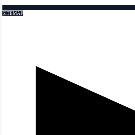
SITEMAP