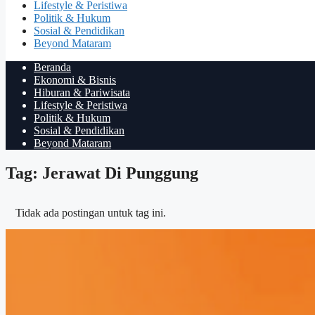
Lifestyle & Peristiwa
Politik & Hukum
Sosial & Pendidikan
Beyond Mataram
Beranda
Ekonomi & Bisnis
Hiburan & Pariwisata
Lifestyle & Peristiwa
Politik & Hukum
Sosial & Pendidikan
Beyond Mataram
Tag: Jerawat Di Punggung
Tidak ada postingan untuk tag ini.