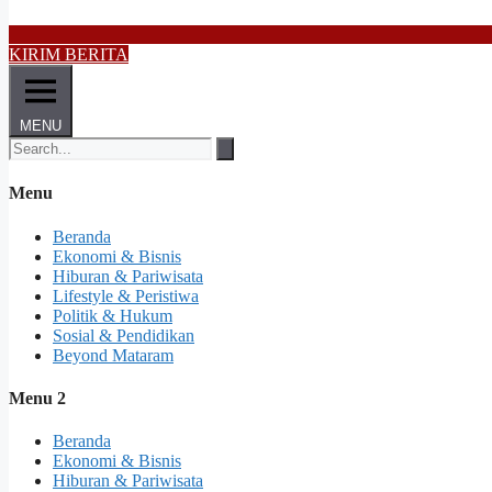
KIRIM BERITA
MENU
Menu
Beranda
Ekonomi & Bisnis
Hiburan & Pariwisata
Lifestyle & Peristiwa
Politik & Hukum
Sosial & Pendidikan
Beyond Mataram
Menu 2
Beranda
Ekonomi & Bisnis
Hiburan & Pariwisata