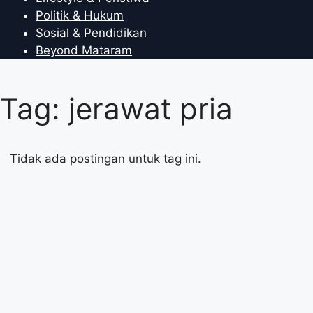
Politik & Hukum
Sosial & Pendidikan
Beyond Mataram
Tag: jerawat pria
Tidak ada postingan untuk tag ini.