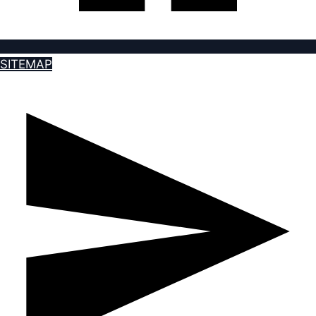
SITEMAP