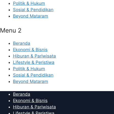
Politik & Hukum
Sosial & Pendidikan
Beyond Mataram
Menu 2
Beranda
Ekonomi & Bisnis
Hiburan & Pariwisata
Lifestyle & Peristiwa
Politik & Hukum
Sosial & Pendidikan
Beyond Mataram
Beranda
Ekonomi & Bisnis
Hiburan & Pariwisata
Lifestyle & Peristiwa