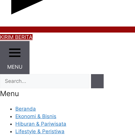
KIRIM BERITA
MENU
Menu
Beranda
Ekonomi & Bisnis
Hiburan & Pariwisata
Lifestyle & Peristiwa