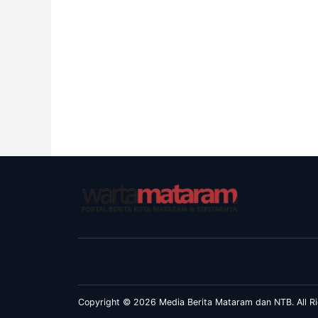
Copyright © 2026 Media Berita Mataram dan NTB. All Ri