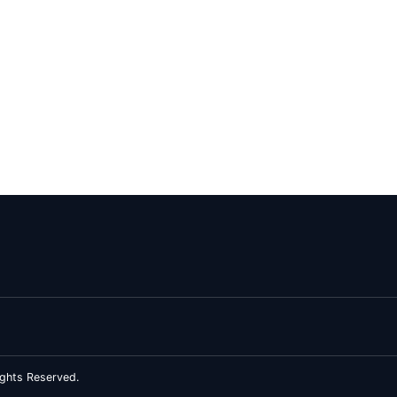
ghts Reserved.