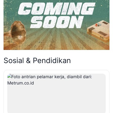
Sosial & Pendidikan