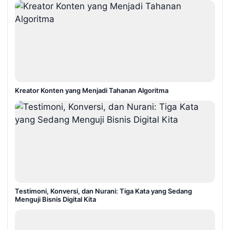
Kreator Konten yang Menjadi Tahanan Algoritma
Testimoni, Konversi, dan Nurani: Tiga Kata yang Sedang
Menguji Bisnis Digital Kita