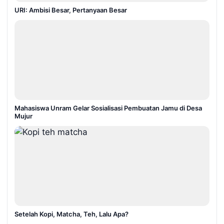
URI: Ambisi Besar, Pertanyaan Besar
Mahasiswa Unram Gelar Sosialisasi Pembuatan Jamu di Desa
Mujur
Setelah Kopi, Matcha, Teh, Lalu Apa?