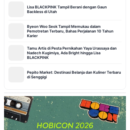
Lisa BLACKPINK Tampil Berani dengan Gaun
Backless di Utah
Byeon Woo Seok Tampil Memukau dalam
Pemotretan Terbaru, Bahas Perjalanan 10 Tahun
Karier
Tamu Artis di Pesta Pernikahan Yaya Urassaya dan
Nadech Kugimiya, Ada Bright hingga Lisa
BLACKPINK
Pepito Market: Destinasi Belanja dan Kuliner Terbaru
di Senggigi