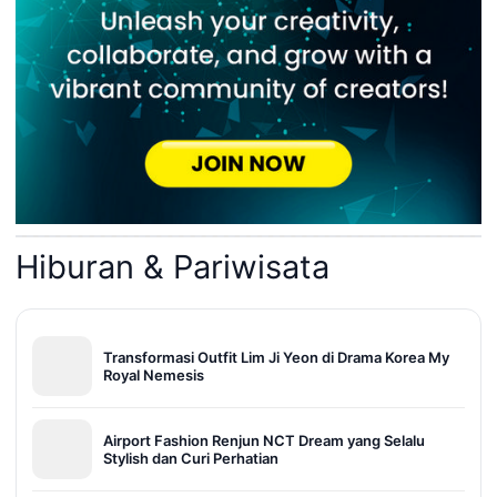
Hiburan & Pariwisata
Transformasi Outfit Lim Ji Yeon di Drama Korea My
Royal Nemesis
Airport Fashion Renjun NCT Dream yang Selalu
Stylish dan Curi Perhatian