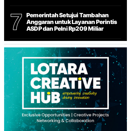
7
Pemerintah Setujui Tambahan
Anggaran untuk Layanan Perintis
ASDP dan Pelni Rp209 Miliar