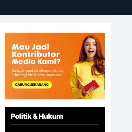
Politik & Hukum