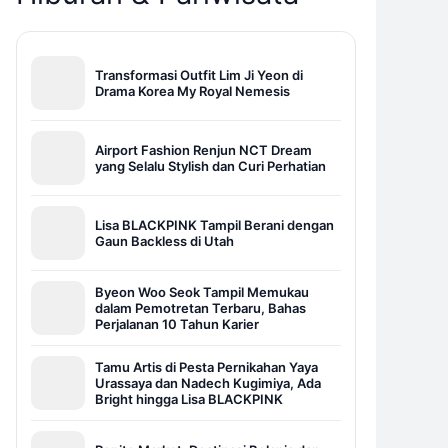
Transformasi Outfit Lim Ji Yeon di
Drama Korea My Royal Nemesis
Airport Fashion Renjun NCT Dream
yang Selalu Stylish dan Curi Perhatian
Lisa BLACKPINK Tampil Berani dengan
Gaun Backless di Utah
Byeon Woo Seok Tampil Memukau
dalam Pemotretan Terbaru, Bahas
Perjalanan 10 Tahun Karier
Tamu Artis di Pesta Pernikahan Yaya
Urassaya dan Nadech Kugimiya, Ada
Bright hingga Lisa BLACKPINK