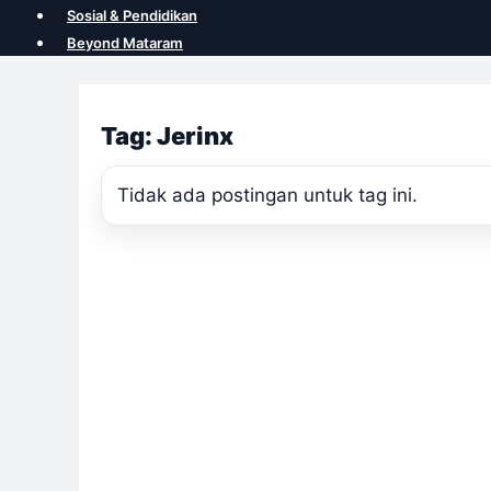
Sosial & Pendidikan
Beyond Mataram
Tag: Jerinx
Tidak ada postingan untuk tag ini.