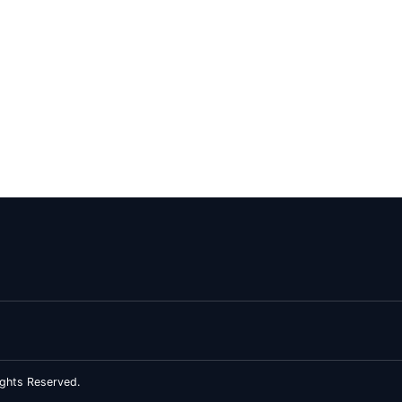
ghts Reserved.