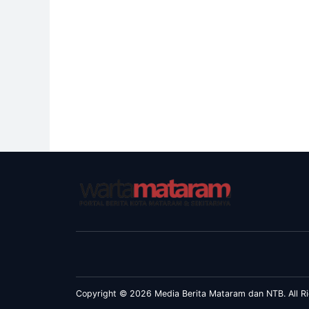
Copyright © 2026 Media Berita Mataram dan NTB. All Ri