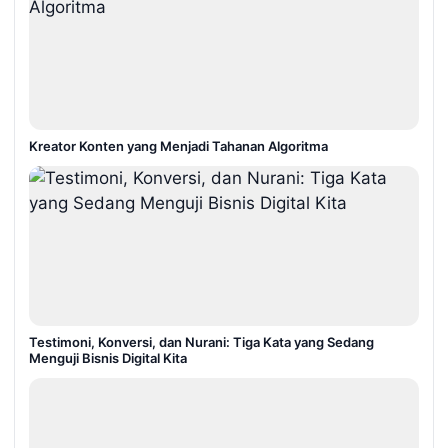
Kreator Konten yang Menjadi Tahanan Algoritma
Testimoni, Konversi, dan Nurani: Tiga Kata yang Sedang
Menguji Bisnis Digital Kita