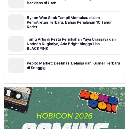
Backless di Utah
Byeon Woo Seok Tampil Memukau dalam
Pemotretan Terbaru, Bahas Perjalanan 10 Tahun
Karier
Tamu Artis di Pesta Pernikahan Yaya Urassaya dan
Nadech Kugimiya, Ada Bright hingga Lisa
BLACKPINK
Pepito Market: Destinasi Belanja dan Kuliner Terbaru
di Senggigi