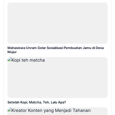
Mahasiswa Unram Gelar Sosialisasi Pembuatan Jamu di Desa
Mujur
Setelah Kopi, Matcha, Teh, Lalu Apa?