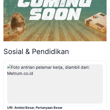
Sosial & Pendidikan
URI: Ambisi Besar, Pertanyaan Besar