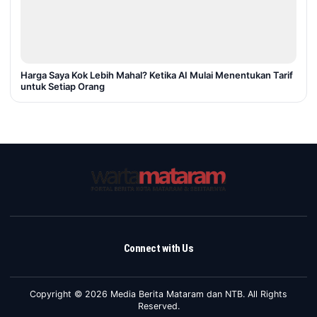
Harga Saya Kok Lebih Mahal? Ketika AI Mulai Menentukan Tarif
untuk Setiap Orang
Connect with Us
Copyright © 2026 Media Berita Mataram dan NTB. All Rights
Reserved.