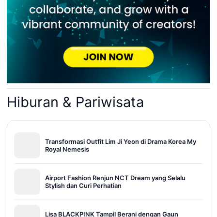
Hiburan & Pariwisata
Transformasi Outfit Lim Ji Yeon di Drama Korea My
Royal Nemesis
Airport Fashion Renjun NCT Dream yang Selalu
Stylish dan Curi Perhatian
Lisa BLACKPINK Tampil Berani dengan Gaun