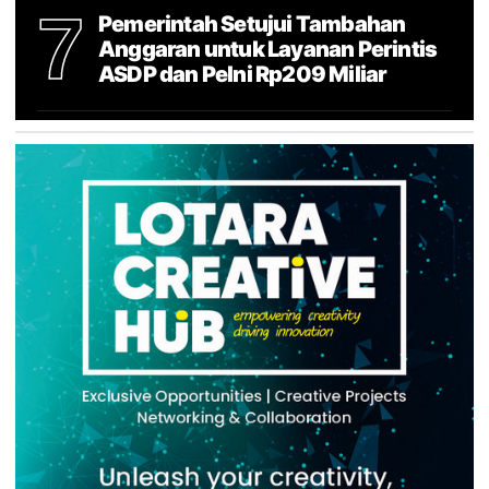
7
Pemerintah Setujui Tambahan
Anggaran untuk Layanan Perintis
ASDP dan Pelni Rp209 Miliar