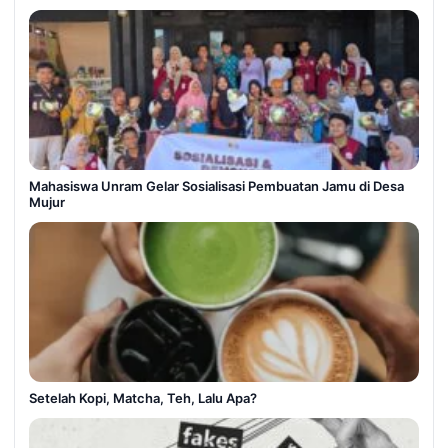
Mahasiswa Unram Gelar Sosialisasi Pembuatan Jamu di Desa
Mujur
Setelah Kopi, Matcha, Teh, Lalu Apa?