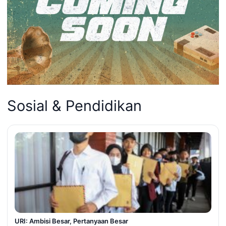
Sosial & Pendidikan
URI: Ambisi Besar, Pertanyaan Besar