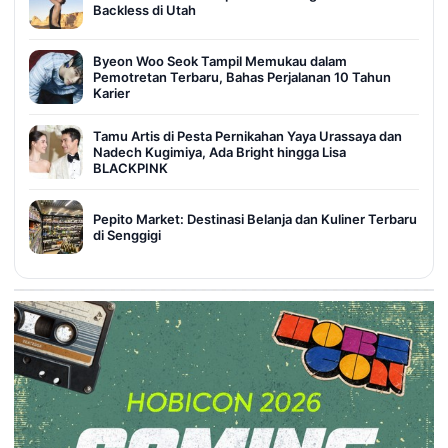
Backless di Utah
Byeon Woo Seok Tampil Memukau dalam
Pemotretan Terbaru, Bahas Perjalanan 10 Tahun
Karier
Tamu Artis di Pesta Pernikahan Yaya Urassaya dan
Nadech Kugimiya, Ada Bright hingga Lisa
BLACKPINK
Pepito Market: Destinasi Belanja dan Kuliner Terbaru
di Senggigi