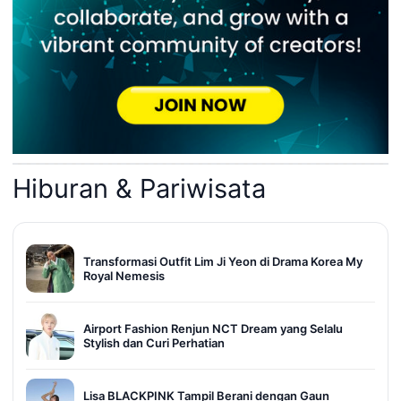
Hiburan & Pariwisata
Transformasi Outfit Lim Ji Yeon di Drama Korea My
Royal Nemesis
Airport Fashion Renjun NCT Dream yang Selalu
Stylish dan Curi Perhatian
Lisa BLACKPINK Tampil Berani dengan Gaun