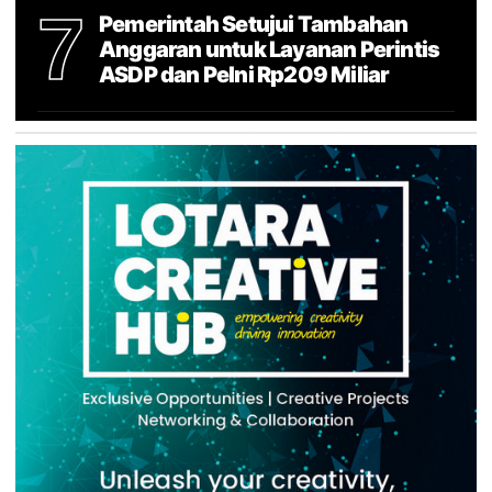
7
Pemerintah Setujui Tambahan
Anggaran untuk Layanan Perintis
ASDP dan Pelni Rp209 Miliar