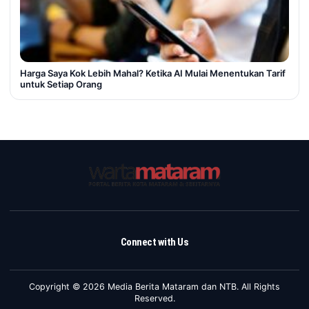
Harga Saya Kok Lebih Mahal? Ketika AI Mulai Menentukan Tarif
untuk Setiap Orang
Connect with Us
Copyright © 2026 Media Berita Mataram dan NTB. All Rights
Reserved.