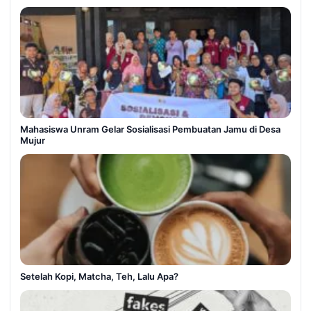
Mahasiswa Unram Gelar Sosialisasi Pembuatan Jamu di Desa
Mujur
Setelah Kopi, Matcha, Teh, Lalu Apa?