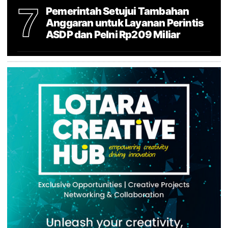
7
Pemerintah Setujui Tambahan
Anggaran untuk Layanan Perintis
ASDP dan Pelni Rp209 Miliar