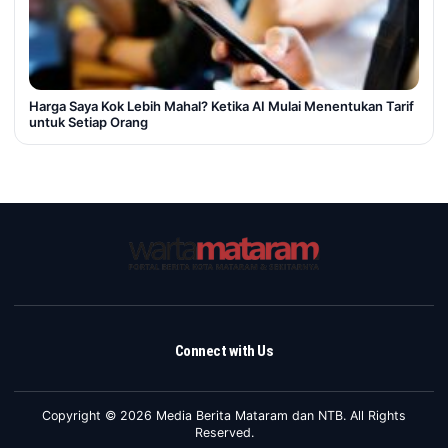
Harga Saya Kok Lebih Mahal? Ketika AI Mulai Menentukan Tarif
untuk Setiap Orang
Connect with Us
Copyright © 2026 Media Berita Mataram dan NTB. All Rights
Reserved.