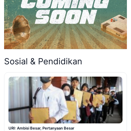
Sosial & Pendidikan
URI: Ambisi Besar, Pertanyaan Besar