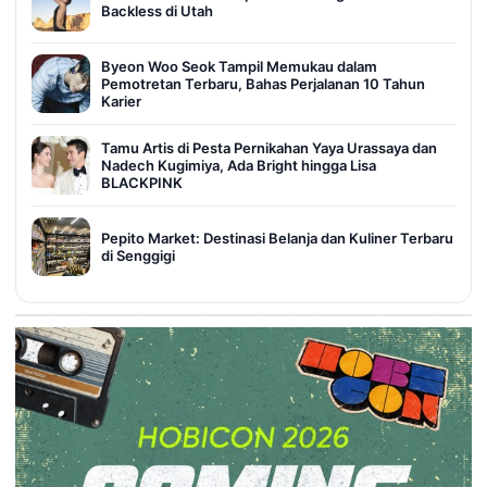
Backless di Utah
Byeon Woo Seok Tampil Memukau dalam
Pemotretan Terbaru, Bahas Perjalanan 10 Tahun
Karier
Tamu Artis di Pesta Pernikahan Yaya Urassaya dan
Nadech Kugimiya, Ada Bright hingga Lisa
BLACKPINK
Pepito Market: Destinasi Belanja dan Kuliner Terbaru
di Senggigi