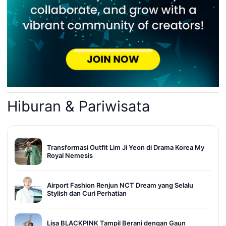
Hiburan & Pariwisata
Transformasi Outfit Lim Ji Yeon di Drama Korea My
Royal Nemesis
Airport Fashion Renjun NCT Dream yang Selalu
Stylish dan Curi Perhatian
Lisa BLACKPINK Tampil Berani dengan Gaun