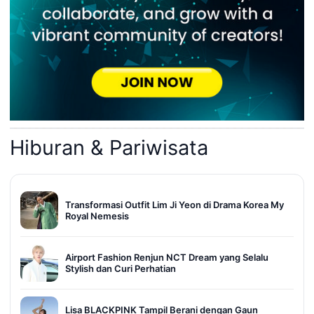
Hiburan & Pariwisata
Transformasi Outfit Lim Ji Yeon di Drama Korea My
Royal Nemesis
Airport Fashion Renjun NCT Dream yang Selalu
Stylish dan Curi Perhatian
Lisa BLACKPINK Tampil Berani dengan Gaun