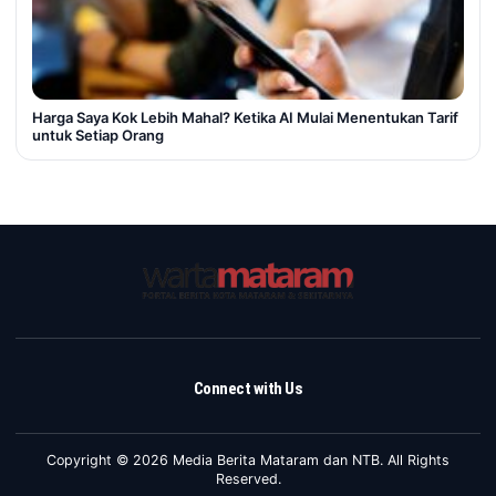
Harga Saya Kok Lebih Mahal? Ketika AI Mulai Menentukan Tarif
untuk Setiap Orang
Connect with Us
Copyright © 2026 Media Berita Mataram dan NTB. All Rights
Reserved.