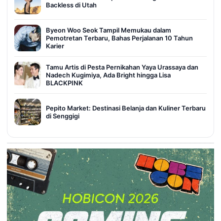
Backless di Utah
Byeon Woo Seok Tampil Memukau dalam
Pemotretan Terbaru, Bahas Perjalanan 10 Tahun
Karier
Tamu Artis di Pesta Pernikahan Yaya Urassaya dan
Nadech Kugimiya, Ada Bright hingga Lisa
BLACKPINK
Pepito Market: Destinasi Belanja dan Kuliner Terbaru
di Senggigi