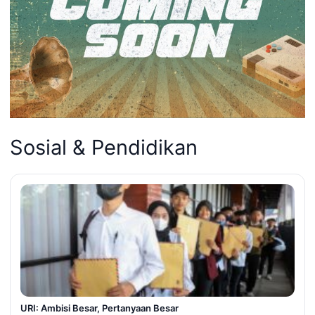
Sosial & Pendidikan
URI: Ambisi Besar, Pertanyaan Besar