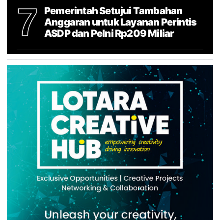
7
Pemerintah Setujui Tambahan
Anggaran untuk Layanan Perintis
ASDP dan Pelni Rp209 Miliar