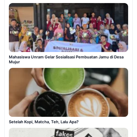
Mahasiswa Unram Gelar Sosialisasi Pembuatan Jamu di Desa
Mujur
Setelah Kopi, Matcha, Teh, Lalu Apa?