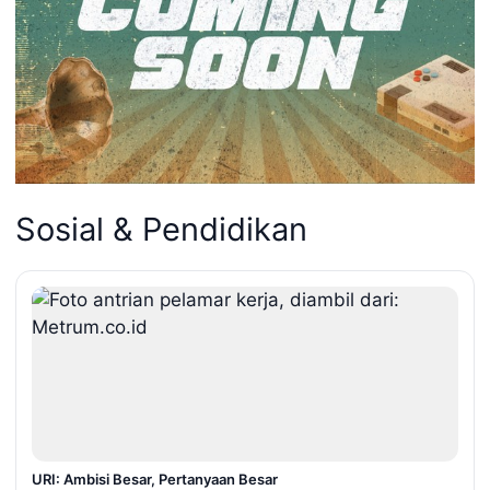
Sosial & Pendidikan
URI: Ambisi Besar, Pertanyaan Besar