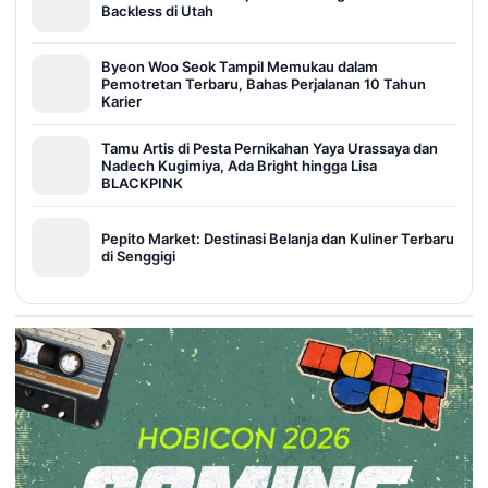
Backless di Utah
Byeon Woo Seok Tampil Memukau dalam
Pemotretan Terbaru, Bahas Perjalanan 10 Tahun
Karier
Tamu Artis di Pesta Pernikahan Yaya Urassaya dan
Nadech Kugimiya, Ada Bright hingga Lisa
BLACKPINK
Pepito Market: Destinasi Belanja dan Kuliner Terbaru
di Senggigi