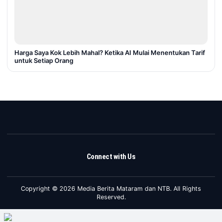
Harga Saya Kok Lebih Mahal? Ketika AI Mulai Menentukan Tarif
untuk Setiap Orang
Connect with Us
Copyright © 2026 Media Berita Mataram dan NTB. All Rights
Reserved.