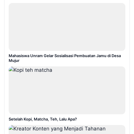
Mahasiswa Unram Gelar Sosialisasi Pembuatan Jamu di Desa
Mujur
Setelah Kopi, Matcha, Teh, Lalu Apa?