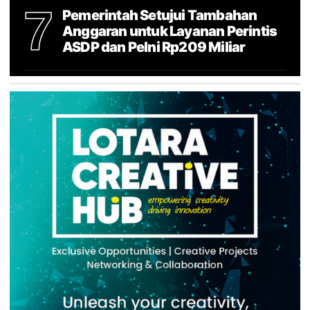
7
Pemerintah Setujui Tambahan
Anggaran untuk Layanan Perintis
ASDP dan Pelni Rp209 Miliar