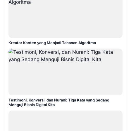
Kreator Konten yang Menjadi Tahanan Algoritma
Testimoni, Konversi, dan Nurani: Tiga Kata yang Sedang
Menguji Bisnis Digital Kita