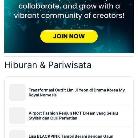
Hiburan & Pariwisata
Transformasi Outfit Lim Ji Yeon di Drama Korea My
Royal Nemesis
Airport Fashion Renjun NCT Dream yang Selalu
Stylish dan Curi Perhatian
Lisa BLACKPINK Tampil Berani dengan Gaun