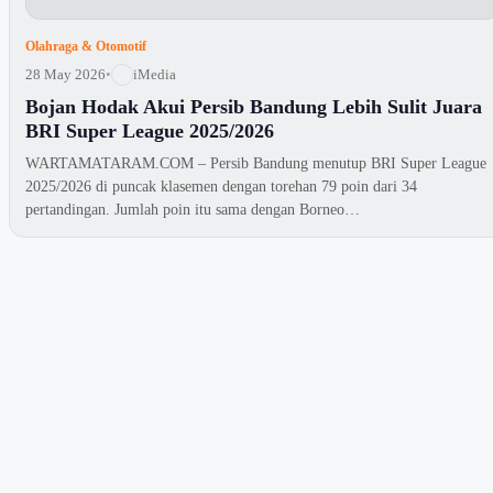
Olahraga & Otomotif
28 May 2026
•
iMedia
Bojan Hodak Akui Persib Bandung Lebih Sulit Juara
BRI Super League 2025/2026
WARTAMATARAM.COM – Persib Bandung menutup BRI Super League
2025/2026 di puncak klasemen dengan torehan 79 poin dari 34
pertandingan. Jumlah poin itu sama dengan Borneo…