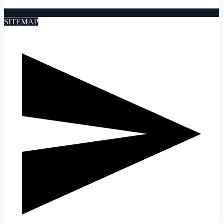
SITEMAP