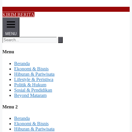
KIRIM BERITA
MENU
Menu
Beranda
Ekonomi & Bisnis
Hiburan & Pariwisata
Lifestyle & Peristiwa
Politik & Hukum
Sosial & Pendidikan
Beyond Mataram
Menu 2
Beranda
Ekonomi & Bisnis
Hiburan & Pariwisata