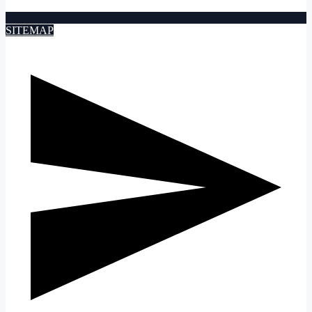
SITEMAP