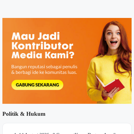
Politik & Hukum