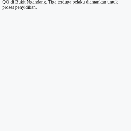
QQ di Bukit Ngandang. Tiga terduga pelaku diamankan untuk
proses penyidikan.