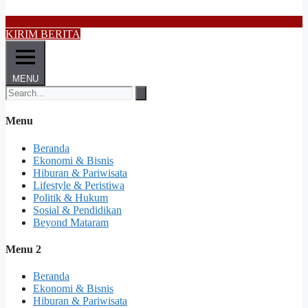
KIRIM BERITA
MENU
Menu
Beranda
Ekonomi & Bisnis
Hiburan & Pariwisata
Lifestyle & Peristiwa
Politik & Hukum
Sosial & Pendidikan
Beyond Mataram
Menu 2
Beranda
Ekonomi & Bisnis
Hiburan & Pariwisata