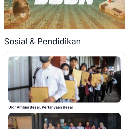
Sosial & Pendidikan
URI: Ambisi Besar, Pertanyaan Besar