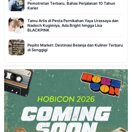
Pemotretan Terbaru, Bahas Perjalanan 10 Tahun
Karier
Tamu Artis di Pesta Pernikahan Yaya Urassaya dan
Nadech Kugimiya, Ada Bright hingga Lisa
BLACKPINK
Pepito Market: Destinasi Belanja dan Kuliner Terbaru
di Senggigi