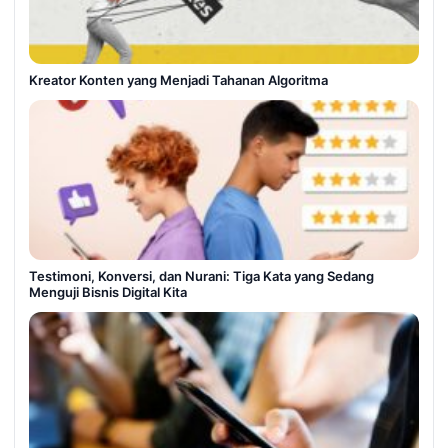
Kreator Konten yang Menjadi Tahanan Algoritma
Testimoni, Konversi, dan Nurani: Tiga Kata yang Sedang
Menguji Bisnis Digital Kita