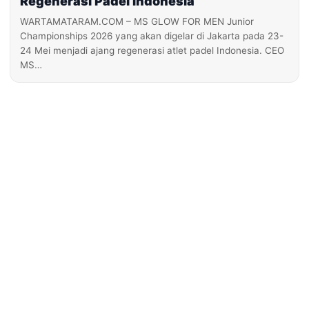
Regenerasi Padel Indonesia
WARTAMATARAM.COM – MS GLOW FOR MEN Junior
Championships 2026 yang akan digelar di Jakarta pada 23-
24 Mei menjadi ajang regenerasi atlet padel Indonesia. CEO
MS…