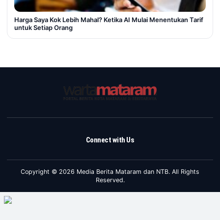
Harga Saya Kok Lebih Mahal? Ketika AI Mulai Menentukan Tarif
untuk Setiap Orang
Connect with Us
Copyright © 2026 Media Berita Mataram dan NTB. All Rights
Reserved.