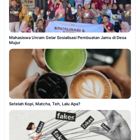
Mahasiswa Unram Gelar Sosialisasi Pembuatan Jamu di Desa
Mujur
Setelah Kopi, Matcha, Teh, Lalu Apa?