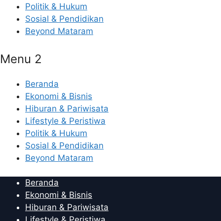
Politik & Hukum
Sosial & Pendidikan
Beyond Mataram
Menu 2
Beranda
Ekonomi & Bisnis
Hiburan & Pariwisata
Lifestyle & Peristiwa
Politik & Hukum
Sosial & Pendidikan
Beyond Mataram
Beranda
Ekonomi & Bisnis
Hiburan & Pariwisata
Lifestyle & Peristiwa