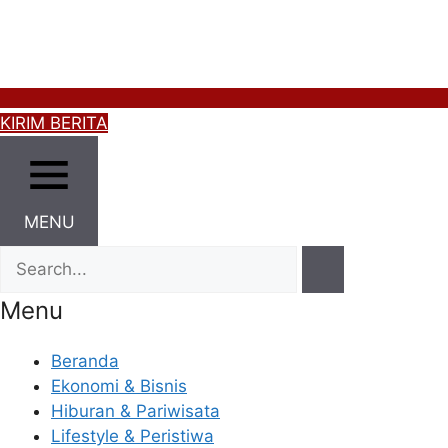
KIRIM BERITA
MENU
Menu
Beranda
Ekonomi & Bisnis
Hiburan & Pariwisata
Lifestyle & Peristiwa