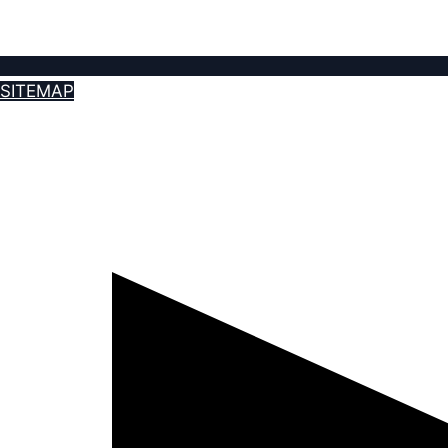
SITEMAP