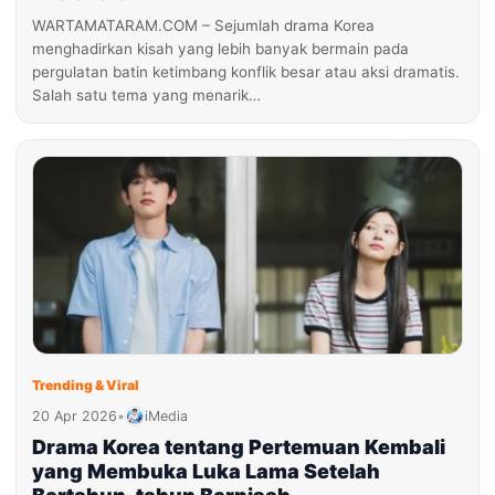
WARTAMATARAM.COM – Sejumlah drama Korea
menghadirkan kisah yang lebih banyak bermain pada
pergulatan batin ketimbang konflik besar atau aksi dramatis.
Salah satu tema yang menarik…
Trending & Viral
20 Apr 2026
•
iMedia
Drama Korea tentang Pertemuan Kembali
yang Membuka Luka Lama Setelah