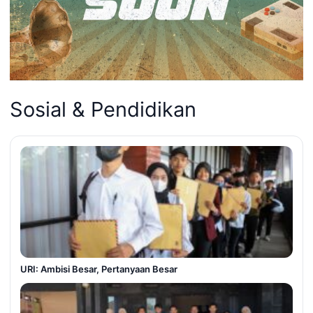
Sosial & Pendidikan
URI: Ambisi Besar, Pertanyaan Besar