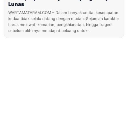
Lunas
WARTAMATARAM.COM – Dalam banyak cerita, kesempatan
kedua tidak selalu datang dengan mudah. Sejumlah karakter
harus melewati kematian, pengkhianatan, hingga tragedi
sebelum akhirnya mendapat peluang untuk…