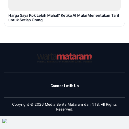
Harga Saya Kok Lebih Mahal? Ketika AI Mulai Menentukan Tarif
untuk Setiap Orang
Connect with Us
Copyright © 2026 Media Berita Mataram dan NTB. All Rights
Reserved.