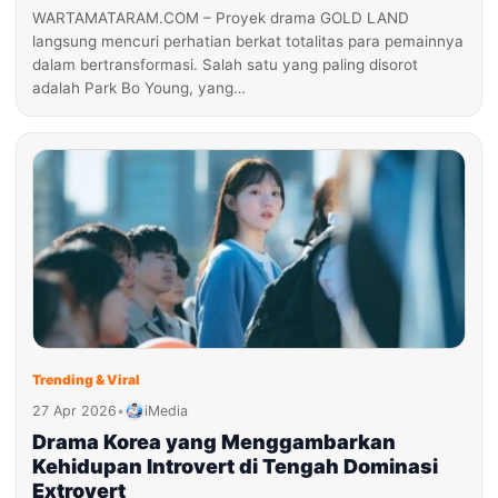
WARTAMATARAM.COM – Proyek drama GOLD LAND
langsung mencuri perhatian berkat totalitas para pemainnya
dalam bertransformasi. Salah satu yang paling disorot
adalah Park Bo Young, yang…
Trending & Viral
27 Apr 2026
•
iMedia
Drama Korea yang Menggambarkan
Kehidupan Introvert di Tengah Dominasi
Extrovert