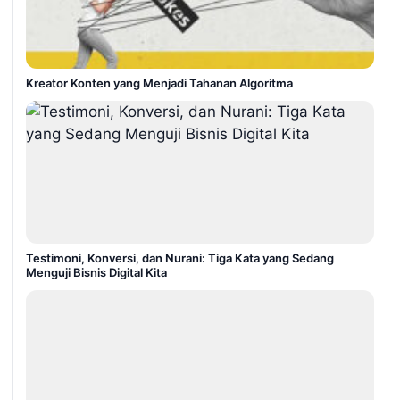
Kreator Konten yang Menjadi Tahanan Algoritma
Testimoni, Konversi, dan Nurani: Tiga Kata yang Sedang
Menguji Bisnis Digital Kita