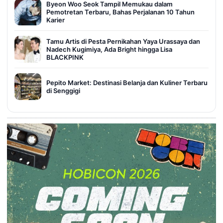
Byeon Woo Seok Tampil Memukau dalam
Pemotretan Terbaru, Bahas Perjalanan 10 Tahun
Karier
Tamu Artis di Pesta Pernikahan Yaya Urassaya dan
Nadech Kugimiya, Ada Bright hingga Lisa
BLACKPINK
Pepito Market: Destinasi Belanja dan Kuliner Terbaru
di Senggigi