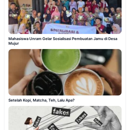
Mahasiswa Unram Gelar Sosialisasi Pembuatan Jamu di Desa
Mujur
Setelah Kopi, Matcha, Teh, Lalu Apa?