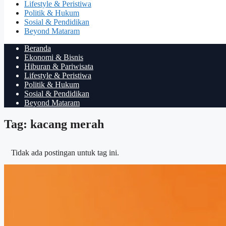
Lifestyle & Peristiwa
Politik & Hukum
Sosial & Pendidikan
Beyond Mataram
Beranda
Ekonomi & Bisnis
Hiburan & Pariwisata
Lifestyle & Peristiwa
Politik & Hukum
Sosial & Pendidikan
Beyond Mataram
Tag: kacang merah
Tidak ada postingan untuk tag ini.