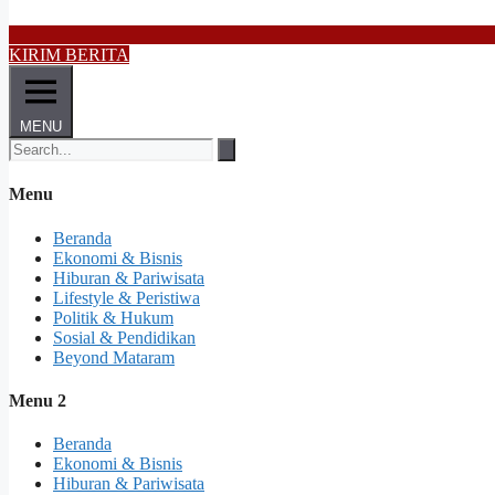
KIRIM BERITA
MENU
Menu
Beranda
Ekonomi & Bisnis
Hiburan & Pariwisata
Lifestyle & Peristiwa
Politik & Hukum
Sosial & Pendidikan
Beyond Mataram
Menu 2
Beranda
Ekonomi & Bisnis
Hiburan & Pariwisata