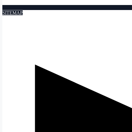
SITEMAP