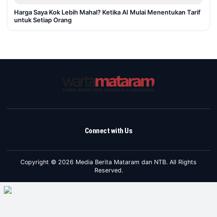
Harga Saya Kok Lebih Mahal? Ketika AI Mulai Menentukan Tarif
untuk Setiap Orang
Connect with Us
Copyright © 2026 Media Berita Mataram dan NTB. All Rights
Reserved.