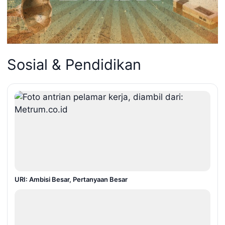
Sosial & Pendidikan
URI: Ambisi Besar, Pertanyaan Besar