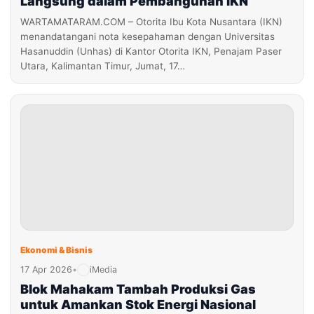
Langsung dalam Pembangunan IKN
WARTAMATARAM.COM – Otorita Ibu Kota Nusantara (IKN)
menandatangani nota kesepahaman dengan Universitas
Hasanuddin (Unhas) di Kantor Otorita IKN, Penajam Paser
Utara, Kalimantan Timur, Jumat, 17…
Ekonomi & Bisnis
17 Apr 2026
•
iMedia
Blok Mahakam Tambah Produksi Gas
untuk Amankan Stok Energi Nasional