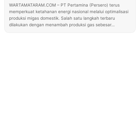
WARTAMATARAM.COM – PT Pertamina (Persero) terus
memperkuat ketahanan energi nasional melalui optimalisasi
produksi migas domestik. Salah satu langkah terbaru
dilakukan dengan menambah produksi gas sebesar…