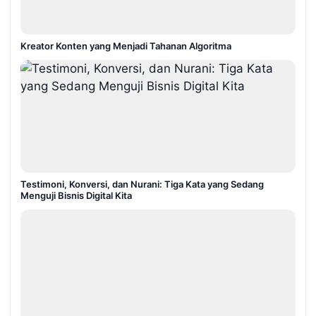
Kreator Konten yang Menjadi Tahanan Algoritma
Testimoni, Konversi, dan Nurani: Tiga Kata yang Sedang
Menguji Bisnis Digital Kita