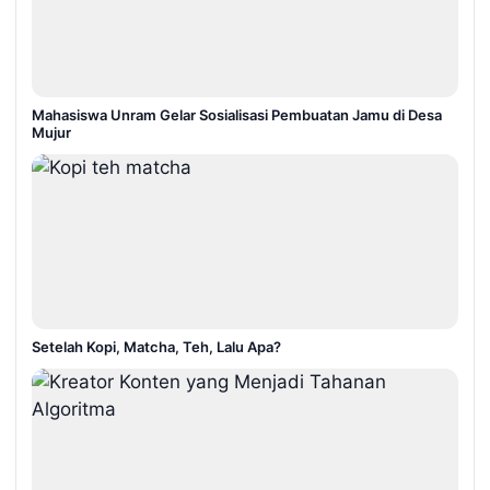
Mahasiswa Unram Gelar Sosialisasi Pembuatan Jamu di Desa
Mujur
Setelah Kopi, Matcha, Teh, Lalu Apa?