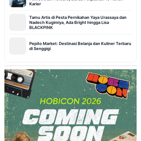
Karier
Tamu Artis di Pesta Pernikahan Yaya Urassaya dan
Nadech Kugimiya, Ada Bright hingga Lisa
BLACKPINK
Pepito Market: Destinasi Belanja dan Kuliner Terbaru
di Senggigi