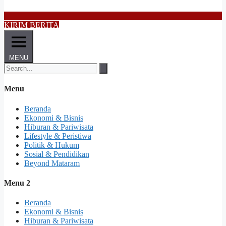
KIRIM BERITA
MENU
Menu
Beranda
Ekonomi & Bisnis
Hiburan & Pariwisata
Lifestyle & Peristiwa
Politik & Hukum
Sosial & Pendidikan
Beyond Mataram
Menu 2
Beranda
Ekonomi & Bisnis
Hiburan & Pariwisata