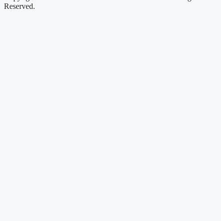
Reserved.