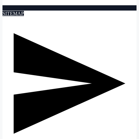
SITEMAP