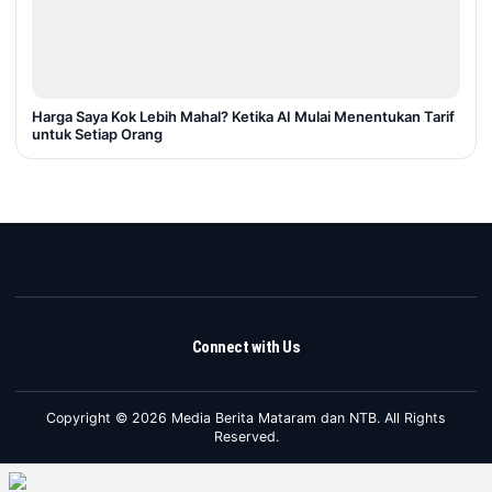
Harga Saya Kok Lebih Mahal? Ketika AI Mulai Menentukan Tarif
untuk Setiap Orang
Connect with Us
Copyright © 2026 Media Berita Mataram dan NTB. All Rights
Reserved.