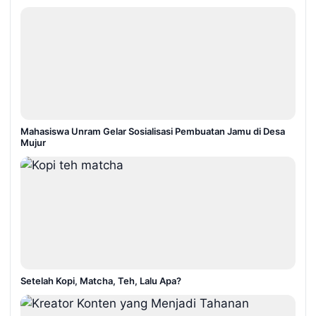
Mahasiswa Unram Gelar Sosialisasi Pembuatan Jamu di Desa
Mujur
Setelah Kopi, Matcha, Teh, Lalu Apa?