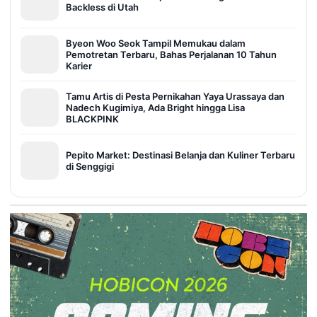
Backless di Utah
Byeon Woo Seok Tampil Memukau dalam
Pemotretan Terbaru, Bahas Perjalanan 10 Tahun
Karier
Tamu Artis di Pesta Pernikahan Yaya Urassaya dan
Nadech Kugimiya, Ada Bright hingga Lisa
BLACKPINK
Pepito Market: Destinasi Belanja dan Kuliner Terbaru
di Senggigi