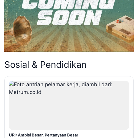
Sosial & Pendidikan
URI: Ambisi Besar, Pertanyaan Besar