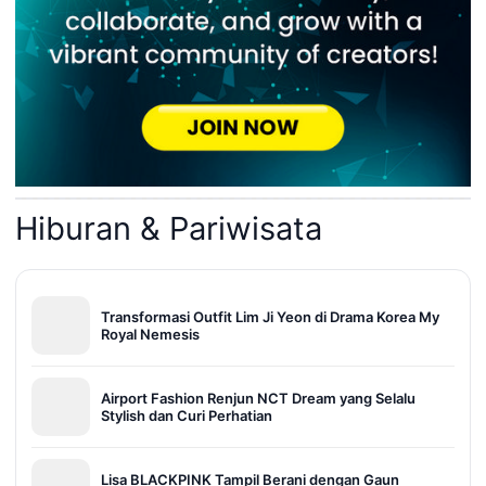
Hiburan & Pariwisata
Transformasi Outfit Lim Ji Yeon di Drama Korea My
Royal Nemesis
Airport Fashion Renjun NCT Dream yang Selalu
Stylish dan Curi Perhatian
Lisa BLACKPINK Tampil Berani dengan Gaun