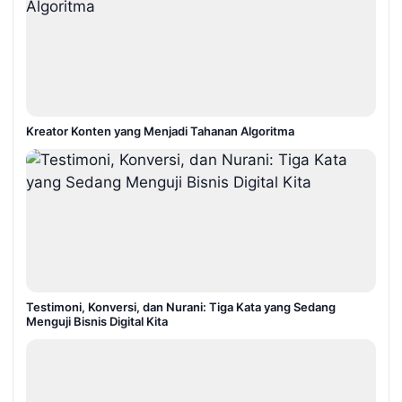
Kreator Konten yang Menjadi Tahanan Algoritma
Testimoni, Konversi, dan Nurani: Tiga Kata yang Sedang
Menguji Bisnis Digital Kita