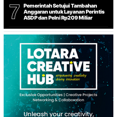
7
Pemerintah Setujui Tambahan
Anggaran untuk Layanan Perintis
ASDP dan Pelni Rp209 Miliar