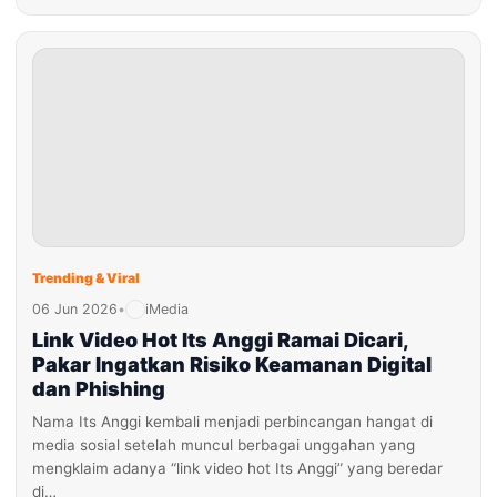
Trending & Viral
06 Jun 2026
•
iMedia
Link Video Hot Its Anggi Ramai Dicari,
Pakar Ingatkan Risiko Keamanan Digital
dan Phishing
Nama Its Anggi kembali menjadi perbincangan hangat di
media sosial setelah muncul berbagai unggahan yang
mengklaim adanya “link video hot Its Anggi” yang beredar
di…