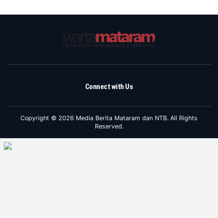
Connect with Us
Copyright © 2026 Media Berita Mataram dan NTB. All Rights
Reserved.