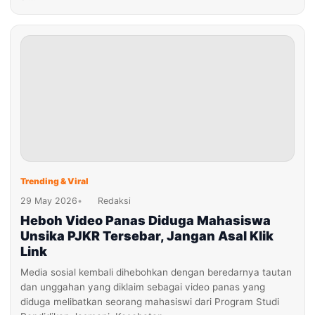
Trending & Viral
29 May 2026
•
Redaksi
Heboh Video Panas Diduga Mahasiswa
Unsika PJKR Tersebar, Jangan Asal Klik
Link
Media sosial kembali dihebohkan dengan beredarnya tautan
dan unggahan yang diklaim sebagai video panas yang
diduga melibatkan seorang mahasiswi dari Program Studi