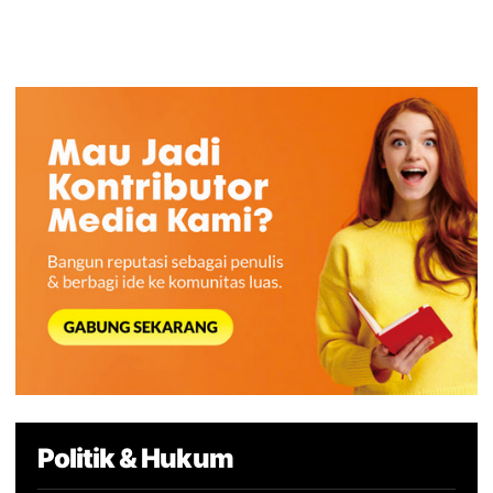
Politik & Hukum