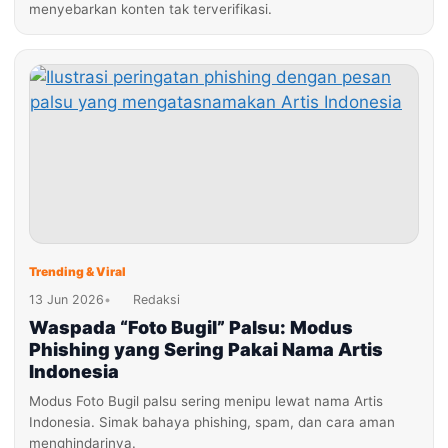
menyebarkan konten tak terverifikasi.
Trending & Viral
13 Jun 2026
•
Redaksi
Waspada “Foto Bugil” Palsu: Modus
Phishing yang Sering Pakai Nama Artis
Indonesia
Modus Foto Bugil palsu sering menipu lewat nama Artis
Indonesia. Simak bahaya phishing, spam, dan cara aman
menghindarinya.