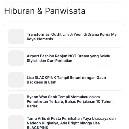
Hiburan & Pariwisata
Transformasi Outfit Lim Ji Yeon di Drama Korea My
Royal Nemesis
Airport Fashion Renjun NCT Dream yang Selalu
Stylish dan Curi Perhatian
Lisa BLACKPINK Tampil Berani dengan Gaun
Backless di Utah
Byeon Woo Seok Tampil Memukau dalam
Pemotretan Terbaru, Bahas Perjalanan 10 Tahun
Karier
Tamu Artis di Pesta Pernikahan Yaya Urassaya dan
Nadech Kugimiya, Ada Bright hingga Lisa
BLACKPINK