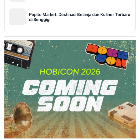
Pepito Market: Destinasi Belanja dan Kuliner Terbaru
di Senggigi