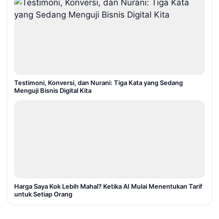
Testimoni, Konversi, dan Nurani: Tiga Kata yang Sedang
Menguji Bisnis Digital Kita
Harga Saya Kok Lebih Mahal? Ketika AI Mulai Menentukan Tarif
untuk Setiap Orang