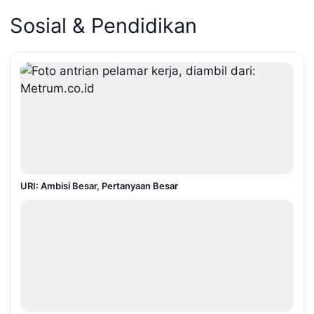
Sosial & Pendidikan
URI: Ambisi Besar, Pertanyaan Besar