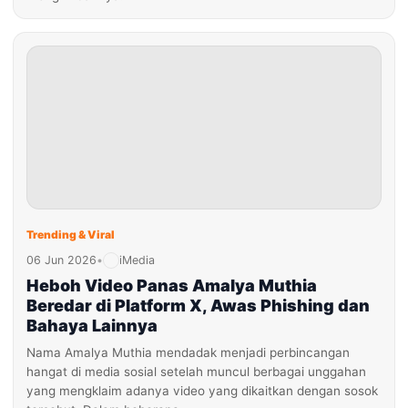
Trending & Viral
06 Jun 2026
•
iMedia
Heboh Video Panas Amalya Muthia
Beredar di Platform X, Awas Phishing dan
Bahaya Lainnya
Nama Amalya Muthia mendadak menjadi perbincangan
hangat di media sosial setelah muncul berbagai unggahan
yang mengklaim adanya video yang dikaitkan dengan sosok