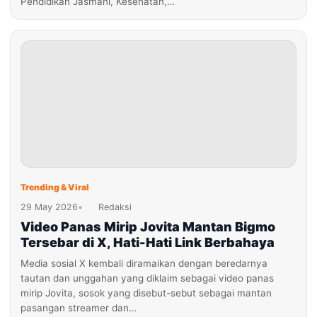
Pendidikan Jasmani, Kesehatan,…
Trending & Viral
29 May 2026
•
Redaksi
Video Panas Mirip Jovita Mantan Bigmo
Tersebar di X, Hati-Hati Link Berbahaya
Media sosial X kembali diramaikan dengan beredarnya
tautan dan unggahan yang diklaim sebagai video panas
mirip Jovita, sosok yang disebut-sebut sebagai mantan
pasangan streamer dan…