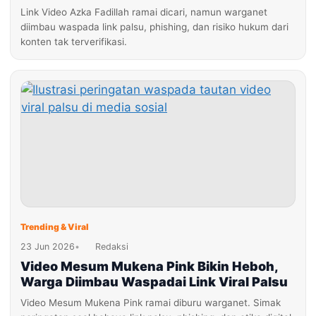
Link Video Azka Fadillah ramai dicari, namun warganet
diimbau waspada link palsu, phishing, dan risiko hukum dari
konten tak terverifikasi.
Trending & Viral
23 Jun 2026
•
Redaksi
Video Mesum Mukena Pink Bikin Heboh,
Warga Diimbau Waspadai Link Viral Palsu
Video Mesum Mukena Pink ramai diburu warganet. Simak