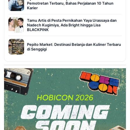
Pemotretan Terbaru, Bahas Perjalanan 10 Tahun
Karier
Tamu Artis di Pesta Pernikahan Yaya Urassaya dan
Nadech Kugimiya, Ada Bright hingga Lisa
BLACKPINK
Pepito Market: Destinasi Belanja dan Kuliner Terbaru
di Senggigi