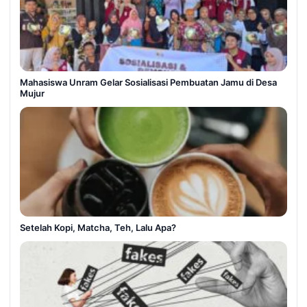
Mahasiswa Unram Gelar Sosialisasi Pembuatan Jamu di Desa
Mujur
Setelah Kopi, Matcha, Teh, Lalu Apa?