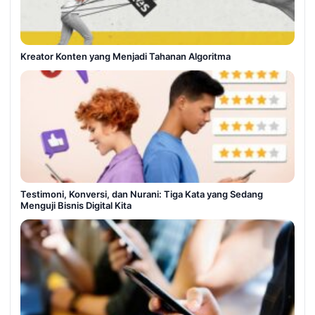
Kreator Konten yang Menjadi Tahanan Algoritma
Testimoni, Konversi, dan Nurani: Tiga Kata yang Sedang
Menguji Bisnis Digital Kita