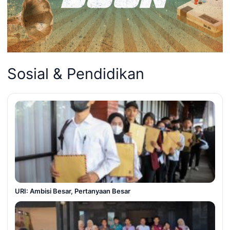
Sosial & Pendidikan
URI: Ambisi Besar, Pertanyaan Besar