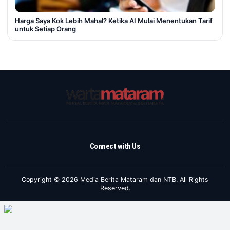
Harga Saya Kok Lebih Mahal? Ketika AI Mulai Menentukan Tarif
untuk Setiap Orang
Connect with Us
Copyright © 2026 Media Berita Mataram dan NTB. All Rights
Reserved.