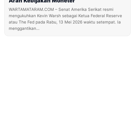
Arah Kebijakan Moneter
WARTAMATARAM.COM – Senat Amerika Serikat resmi
mengukuhkan Kevin Warsh sebagai Ketua Federal Reserve
atau The Fed pada Rabu, 13 Mei 2026 waktu setempat. Ia
menggantikan…