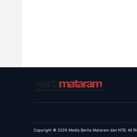
Copyright © 2026 Media Berita Mataram dan NTB. All Ri