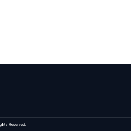
ghts Reserved.