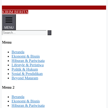
KIRIM BERITA
MENU
Menu
Beranda
Ekonomi & Bisnis
Hiburan & Pariwisata
Lifestyle & Peristiwa
Politik & Hukum
Sosial & Pendidikan
Beyond Mataram
Menu 2
Beranda
Ekonomi & Bisnis
Hiburan & Pariwisata