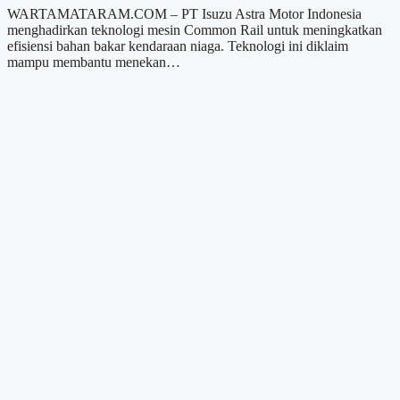
WARTAMATARAM.COM – PT Isuzu Astra Motor Indonesia
menghadirkan teknologi mesin Common Rail untuk meningkatkan
efisiensi bahan bakar kendaraan niaga. Teknologi ini diklaim
mampu membantu menekan…