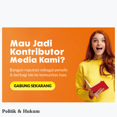
Politik & Hukum