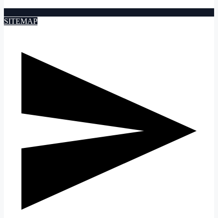
SITEMAP