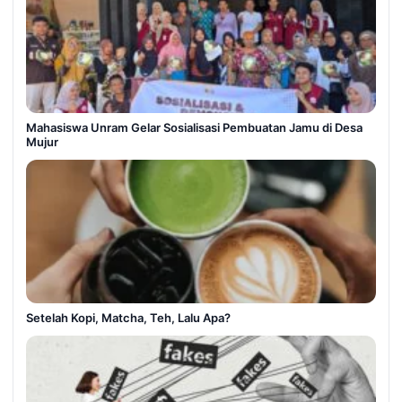
Mahasiswa Unram Gelar Sosialisasi Pembuatan Jamu di Desa
Mujur
Setelah Kopi, Matcha, Teh, Lalu Apa?