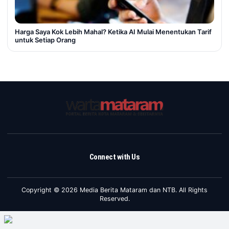
Harga Saya Kok Lebih Mahal? Ketika AI Mulai Menentukan Tarif
untuk Setiap Orang
Connect with Us
Copyright © 2026 Media Berita Mataram dan NTB. All Rights
Reserved.