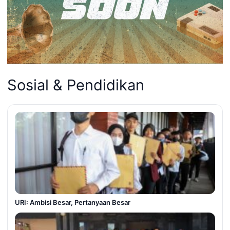
Sosial & Pendidikan
URI: Ambisi Besar, Pertanyaan Besar