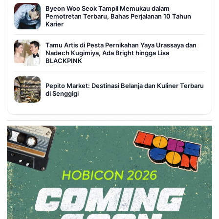
Byeon Woo Seok Tampil Memukau dalam
Pemotretan Terbaru, Bahas Perjalanan 10 Tahun
Karier
Tamu Artis di Pesta Pernikahan Yaya Urassaya dan
Nadech Kugimiya, Ada Bright hingga Lisa
BLACKPINK
Pepito Market: Destinasi Belanja dan Kuliner Terbaru
di Senggigi