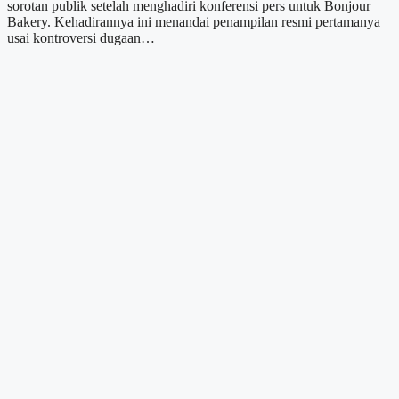
sorotan publik setelah menghadiri konferensi pers untuk Bonjour
Bakery. Kehadirannya ini menandai penampilan resmi pertamanya
usai kontroversi dugaan…