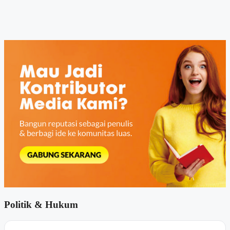
Politik & Hukum