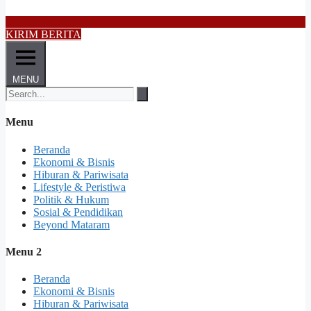
KIRIM BERITA
MENU
Menu
Beranda
Ekonomi & Bisnis
Hiburan & Pariwisata
Lifestyle & Peristiwa
Politik & Hukum
Sosial & Pendidikan
Beyond Mataram
Menu 2
Beranda
Ekonomi & Bisnis
Hiburan & Pariwisata