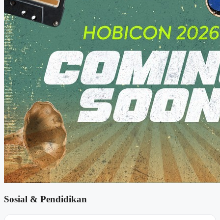
Sosial & Pendidikan