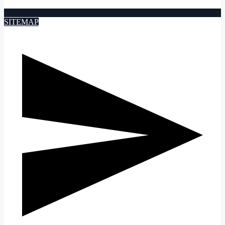
SITEMAP