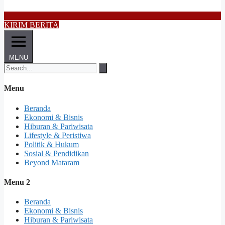
KIRIM BERITA
MENU
Menu
Beranda
Ekonomi & Bisnis
Hiburan & Pariwisata
Lifestyle & Peristiwa
Politik & Hukum
Sosial & Pendidikan
Beyond Mataram
Menu 2
Beranda
Ekonomi & Bisnis
Hiburan & Pariwisata