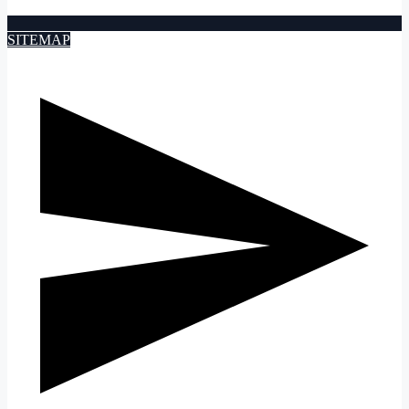
SITEMAP