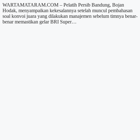
WARTAMATARAM.COM – Pelatih Persib Bandung, Bojan
Hodak, menyampaikan kekesalannya setelah muncul pembahasan
soal konvoi juara yang dilakukan manajemen sebelum timnya benar-
benar memastikan gelar BRI Super…