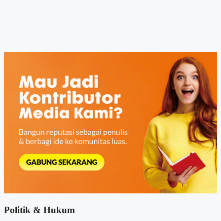
Politik & Hukum