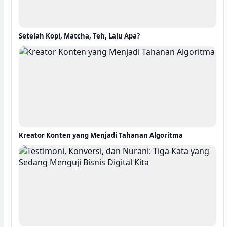
Setelah Kopi, Matcha, Teh, Lalu Apa?
Kreator Konten yang Menjadi Tahanan Algoritma