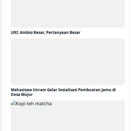
URI: Ambisi Besar, Pertanyaan Besar
Mahasiswa Unram Gelar Sosialisasi Pembuatan Jamu di
Desa Mujur