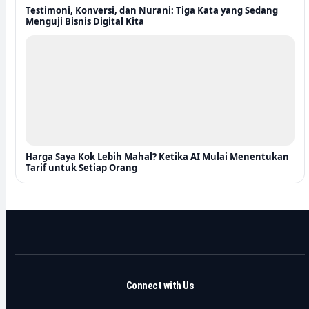
Testimoni, Konversi, dan Nurani: Tiga Kata yang Sedang
Menguji Bisnis Digital Kita
Harga Saya Kok Lebih Mahal? Ketika AI Mulai Menentukan
Tarif untuk Setiap Orang
Connect with Us