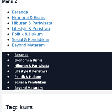
Menu 2
Beranda
Ekonomi & Bisnis
Hiburan & Pariwisata
Lifestyle & Peristiwa
Politik & Hukum
Sosial & Pendidikan
Beyond Mataram
Beranda
Ekonomi & Bisnis
Hiburan & Pariwisata
Lifestyle & Peristiwa
Politik & Hukum
Sosial & Pendidikan
Beyond Mataram
Tag: kurs