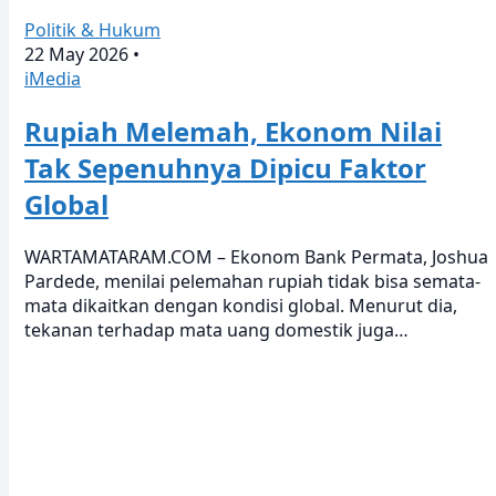
Politik & Hukum
22 May 2026
•
iMedia
Rupiah Melemah, Ekonom Nilai
Tak Sepenuhnya Dipicu Faktor
Global
WARTAMATARAM.COM – Ekonom Bank Permata, Joshua
Pardede, menilai pelemahan rupiah tidak bisa semata-
mata dikaitkan dengan kondisi global. Menurut dia,
tekanan terhadap mata uang domestik juga…