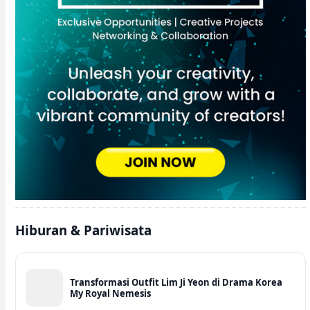
Hiburan & Pariwisata
Transformasi Outfit Lim Ji Yeon di Drama Korea
My Royal Nemesis