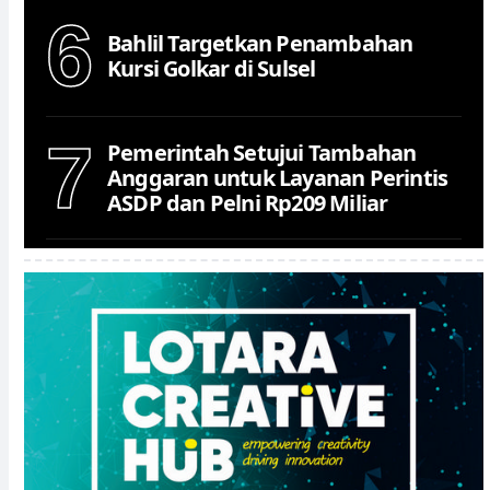
6
Bahlil Targetkan Penambahan
Kursi Golkar di Sulsel
7
Pemerintah Setujui Tambahan
Anggaran untuk Layanan Perintis
ASDP dan Pelni Rp209 Miliar