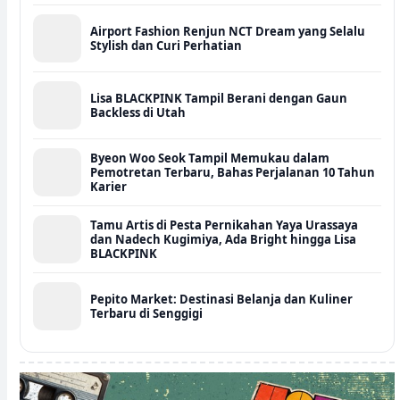
Airport Fashion Renjun NCT Dream yang Selalu
Stylish dan Curi Perhatian
Lisa BLACKPINK Tampil Berani dengan Gaun
Backless di Utah
Byeon Woo Seok Tampil Memukau dalam
Pemotretan Terbaru, Bahas Perjalanan 10 Tahun
Karier
Tamu Artis di Pesta Pernikahan Yaya Urassaya
dan Nadech Kugimiya, Ada Bright hingga Lisa
BLACKPINK
Pepito Market: Destinasi Belanja dan Kuliner
Terbaru di Senggigi