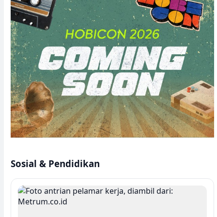
Sosial & Pendidikan