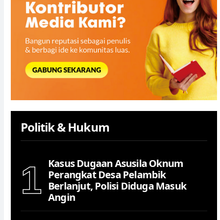
Politik & Hukum
Kasus Dugaan Asusila Oknum
1
Perangkat Desa Pelambik
Berlanjut, Polisi Diduga Masuk
Angin