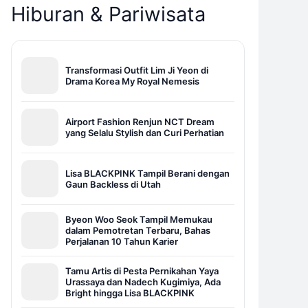
Hiburan & Pariwisata
Transformasi Outfit Lim Ji Yeon di
Drama Korea My Royal Nemesis
Airport Fashion Renjun NCT Dream
yang Selalu Stylish dan Curi Perhatian
Lisa BLACKPINK Tampil Berani dengan
Gaun Backless di Utah
Byeon Woo Seok Tampil Memukau
dalam Pemotretan Terbaru, Bahas
Perjalanan 10 Tahun Karier
Tamu Artis di Pesta Pernikahan Yaya
Urassaya dan Nadech Kugimiya, Ada
Bright hingga Lisa BLACKPINK