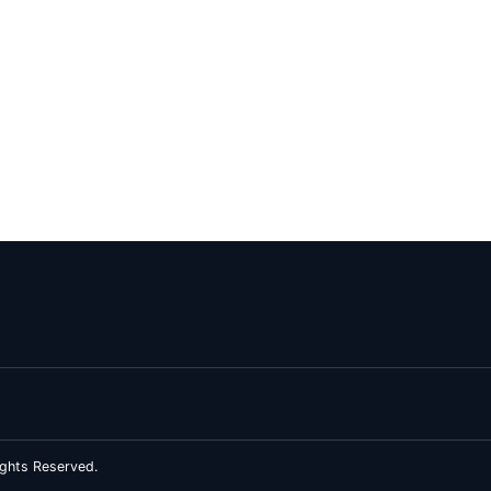
ghts Reserved.