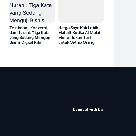
Testimoni, Konversi,
Harga Saya Kok Lebih
dan Nurani: Tiga Kata
Mahal? Ketika AI Mulai
yang Sedang Menguji
Menentukan Tarif
Bisnis Digital Kita
untuk Setiap Orang
Connect with Us