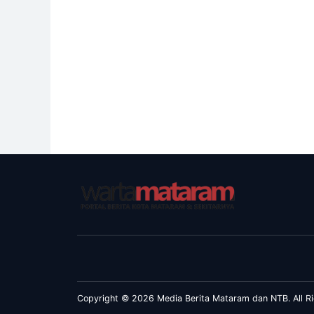
Copyright © 2026 Media Berita Mataram dan NTB. All Ri