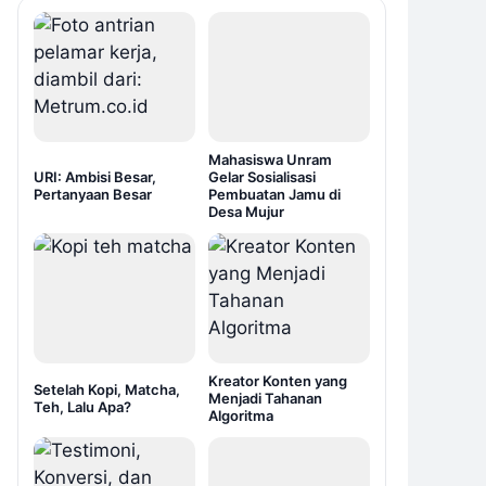
Mahasiswa Unram
URI: Ambisi Besar,
Gelar Sosialisasi
Pertanyaan Besar
Pembuatan Jamu di
Desa Mujur
Kreator Konten yang
Setelah Kopi, Matcha,
Menjadi Tahanan
Teh, Lalu Apa?
Algoritma