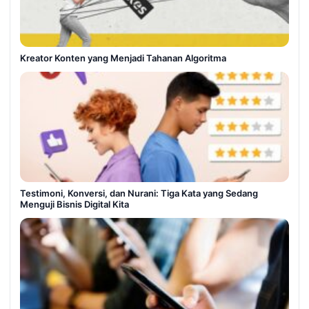
Kreator Konten yang Menjadi Tahanan Algoritma
Testimoni, Konversi, dan Nurani: Tiga Kata yang Sedang
Menguji Bisnis Digital Kita