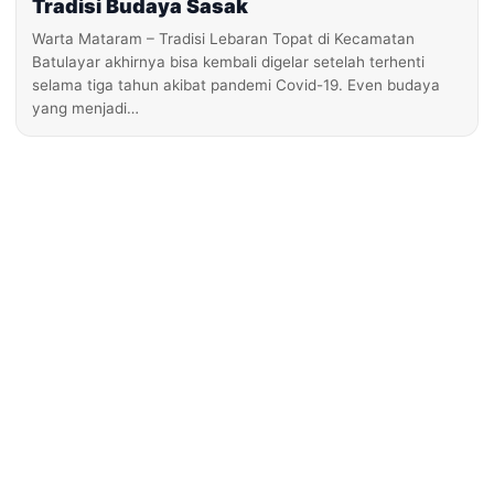
Tradisi Budaya Sasak
Warta Mataram – Tradisi Lebaran Topat di Kecamatan
Batulayar akhirnya bisa kembali digelar setelah terhenti
selama tiga tahun akibat pandemi Covid-19. Even budaya
yang menjadi…