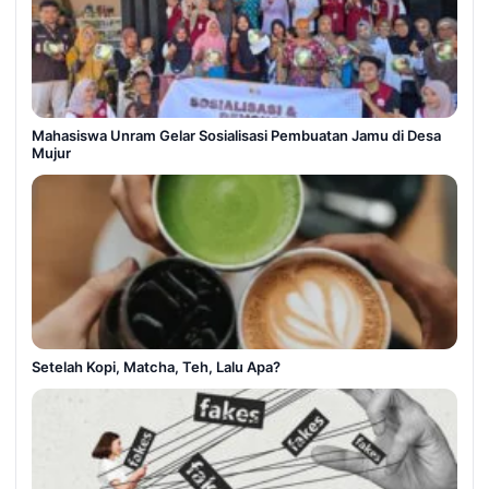
Mahasiswa Unram Gelar Sosialisasi Pembuatan Jamu di Desa
Mujur
Setelah Kopi, Matcha, Teh, Lalu Apa?