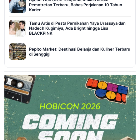
Pemotretan Terbaru, Bahas Perjalanan 10 Tahun
Karier
Tamu Artis di Pesta Pernikahan Yaya Urassaya dan
Nadech Kugimiya, Ada Bright hingga Lisa
BLACKPINK
Pepito Market: Destinasi Belanja dan Kuliner Terbaru
di Senggigi