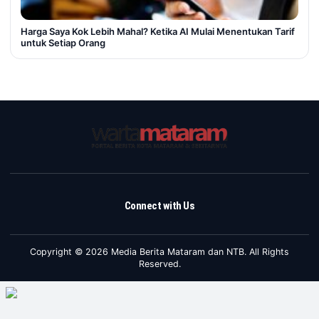
Harga Saya Kok Lebih Mahal? Ketika AI Mulai Menentukan Tarif
untuk Setiap Orang
Connect with Us
Copyright © 2026 Media Berita Mataram dan NTB. All Rights
Reserved.