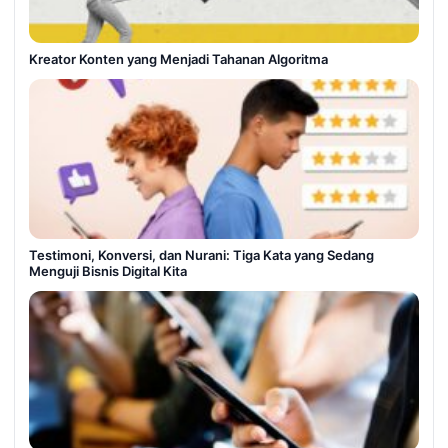
Kreator Konten yang Menjadi Tahanan Algoritma
Testimoni, Konversi, dan Nurani: Tiga Kata yang Sedang
Menguji Bisnis Digital Kita