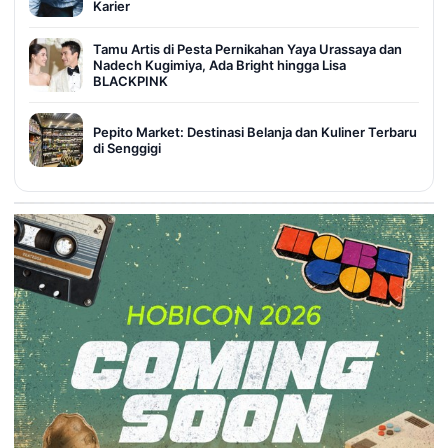
Karier
Tamu Artis di Pesta Pernikahan Yaya Urassaya dan
Nadech Kugimiya, Ada Bright hingga Lisa
BLACKPINK
Pepito Market: Destinasi Belanja dan Kuliner Terbaru
di Senggigi