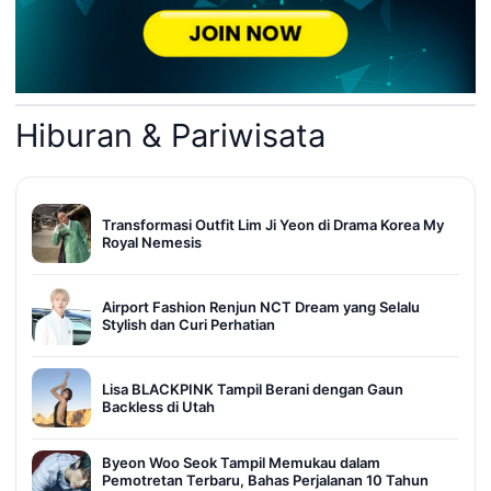
Hiburan & Pariwisata
Transformasi Outfit Lim Ji Yeon di Drama Korea My
Royal Nemesis
Airport Fashion Renjun NCT Dream yang Selalu
Stylish dan Curi Perhatian
Lisa BLACKPINK Tampil Berani dengan Gaun
Backless di Utah
Byeon Woo Seok Tampil Memukau dalam
Pemotretan Terbaru, Bahas Perjalanan 10 Tahun