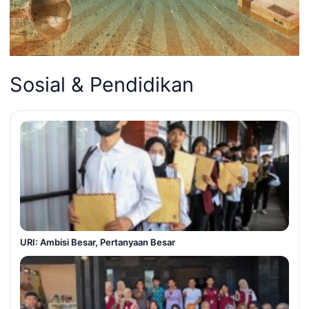
Sosial & Pendidikan
URI: Ambisi Besar, Pertanyaan Besar