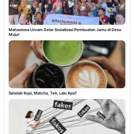
Mahasiswa Unram Gelar Sosialisasi Pembuatan Jamu di Desa
Mujur
Setelah Kopi, Matcha, Teh, Lalu Apa?