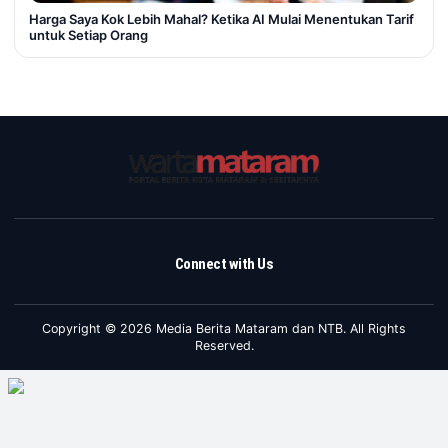
Harga Saya Kok Lebih Mahal? Ketika AI Mulai Menentukan Tarif
untuk Setiap Orang
Connect with Us
Copyright © 2026 Media Berita Mataram dan NTB. All Rights
Reserved.