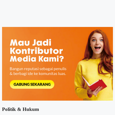
Politik & Hukum