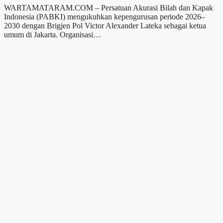
WARTAMATARAM.COM – Persatuan Akurasi Bilah dan Kapak
Indonesia (PABKI) mengukuhkan kepengurusan periode 2026–
2030 dengan Brigjen Pol Victor Alexander Lateka sebagai ketua
umum di Jakarta. Organisasi…