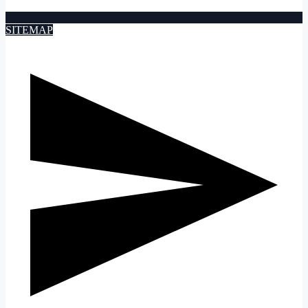
SITEMAP