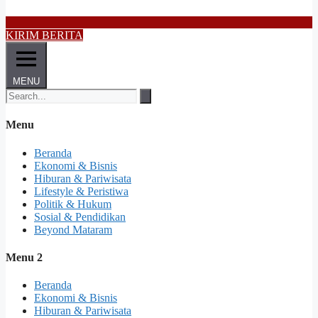
KIRIM BERITA
MENU
Menu
Beranda
Ekonomi & Bisnis
Hiburan & Pariwisata
Lifestyle & Peristiwa
Politik & Hukum
Sosial & Pendidikan
Beyond Mataram
Menu 2
Beranda
Ekonomi & Bisnis
Hiburan & Pariwisata