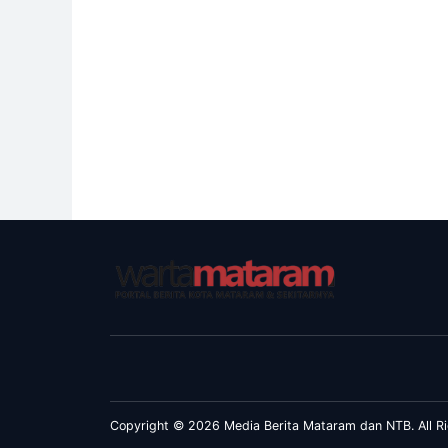
Copyright © 2026 Media Berita Mataram dan NTB. All Ri