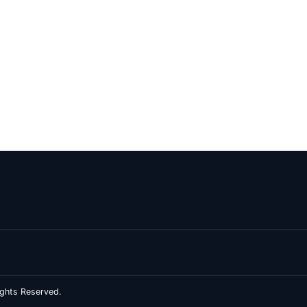
ghts Reserved.