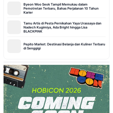
Byeon Woo Seok Tampil Memukau dalam
Pemotretan Terbaru, Bahas Perjalanan 10 Tahun
Karier
Tamu Artis di Pesta Pernikahan Yaya Urassaya dan
Nadech Kugimiya, Ada Bright hingga Lisa
BLACKPINK
Pepito Market: Destinasi Belanja dan Kuliner Terbaru
di Senggigi