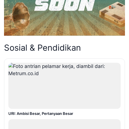
Sosial & Pendidikan
URI: Ambisi Besar, Pertanyaan Besar