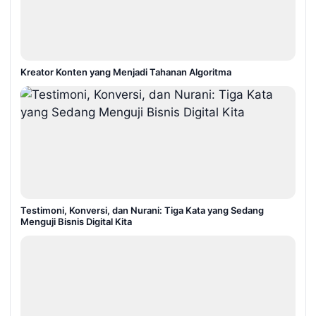
Kreator Konten yang Menjadi Tahanan Algoritma
Testimoni, Konversi, dan Nurani: Tiga Kata yang Sedang
Menguji Bisnis Digital Kita