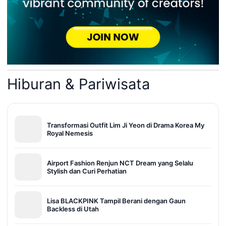
Hiburan & Pariwisata
Transformasi Outfit Lim Ji Yeon di Drama Korea My
Royal Nemesis
Airport Fashion Renjun NCT Dream yang Selalu
Stylish dan Curi Perhatian
Lisa BLACKPINK Tampil Berani dengan Gaun
Backless di Utah