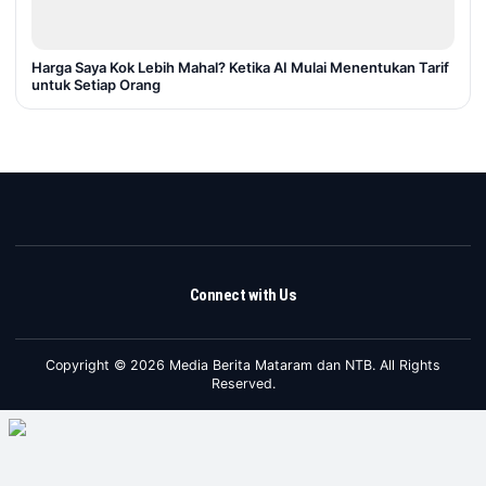
Harga Saya Kok Lebih Mahal? Ketika AI Mulai Menentukan Tarif
untuk Setiap Orang
Connect with Us
Copyright © 2026 Media Berita Mataram dan NTB. All Rights
Reserved.