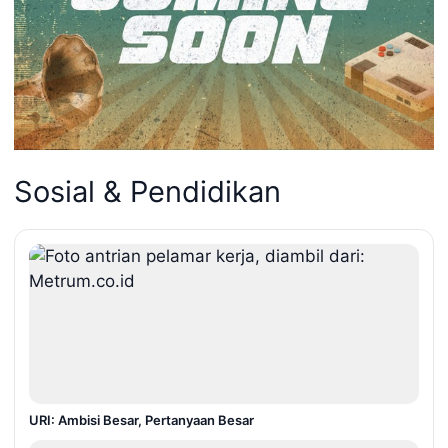
Sosial & Pendidikan
URI: Ambisi Besar, Pertanyaan Besar