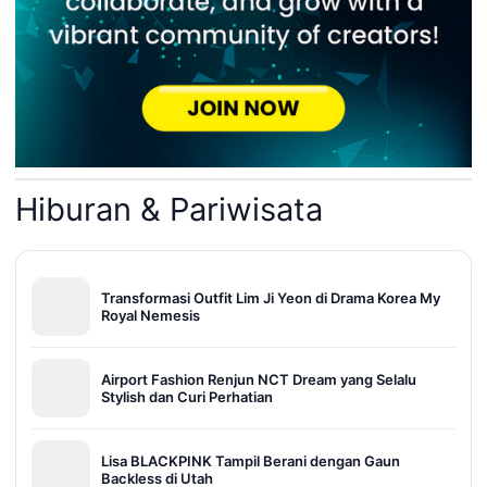
Hiburan & Pariwisata
Transformasi Outfit Lim Ji Yeon di Drama Korea My
Royal Nemesis
Airport Fashion Renjun NCT Dream yang Selalu
Stylish dan Curi Perhatian
Lisa BLACKPINK Tampil Berani dengan Gaun
Backless di Utah