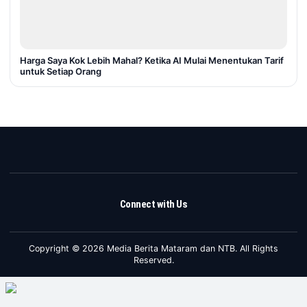
Harga Saya Kok Lebih Mahal? Ketika AI Mulai Menentukan Tarif
untuk Setiap Orang
Connect with Us
Copyright © 2026 Media Berita Mataram dan NTB. All Rights
Reserved.