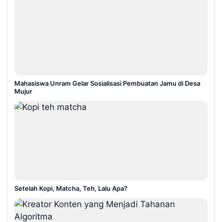
Mahasiswa Unram Gelar Sosialisasi Pembuatan Jamu di Desa
Mujur
Setelah Kopi, Matcha, Teh, Lalu Apa?