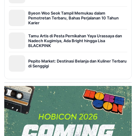
Byeon Woo Seok Tampil Memukau dalam
Pemotretan Terbaru, Bahas Perjalanan 10 Tahun
Karier
Tamu Artis di Pesta Pernikahan Yaya Urassaya dan
Nadech Kugimiya, Ada Bright hingga Lisa
BLACKPINK
Pepito Market: Destinasi Belanja dan Kuliner Terbaru
di Senggigi