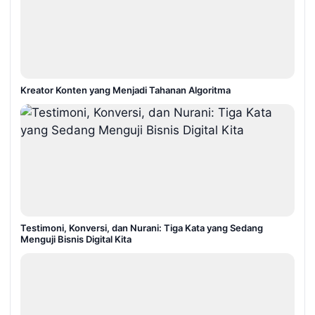
Kreator Konten yang Menjadi Tahanan Algoritma
Testimoni, Konversi, dan Nurani: Tiga Kata yang Sedang
Menguji Bisnis Digital Kita