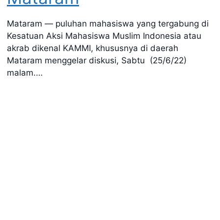
Mataram — puluhan mahasiswa yang tergabung di
Kesatuan Aksi Mahasiswa Muslim Indonesia atau
akrab dikenal KAMMI, khususnya di daerah
Mataram menggelar diskusi, Sabtu (25/6/22)
malam.…