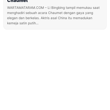
Chaumet
WARTAMATARAM.COM – Li Bingbing tampil memukau saat
menghadiri sebuah acara Chaumet dengan gaya yang
elegan dan berkelas. Aktris asal China itu memadukan
kemeja satin putih…