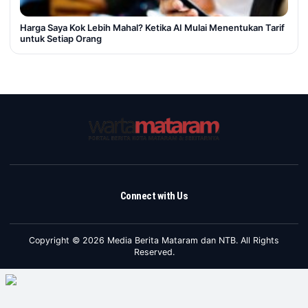
Harga Saya Kok Lebih Mahal? Ketika AI Mulai Menentukan Tarif
untuk Setiap Orang
Connect with Us
Copyright © 2026 Media Berita Mataram dan NTB. All Rights
Reserved.