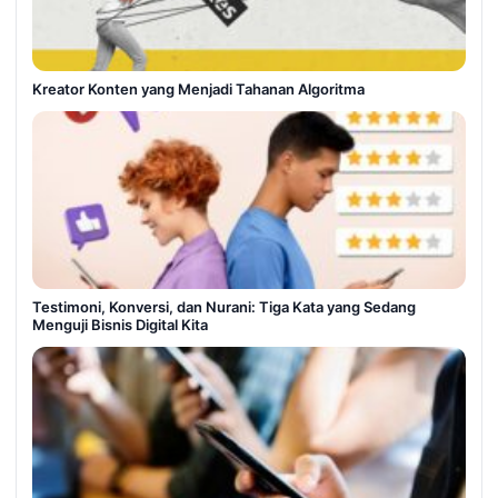
Kreator Konten yang Menjadi Tahanan Algoritma
Testimoni, Konversi, dan Nurani: Tiga Kata yang Sedang
Menguji Bisnis Digital Kita