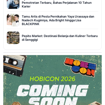
Pemotretan Terbaru, Bahas Perjalanan 10 Tahun
Karier
Tamu Artis di Pesta Pernikahan Yaya Urassaya dan
Nadech Kugimiya, Ada Bright hingga Lisa
BLACKPINK
Pepito Market: Destinasi Belanja dan Kuliner Terbaru
di Senggigi