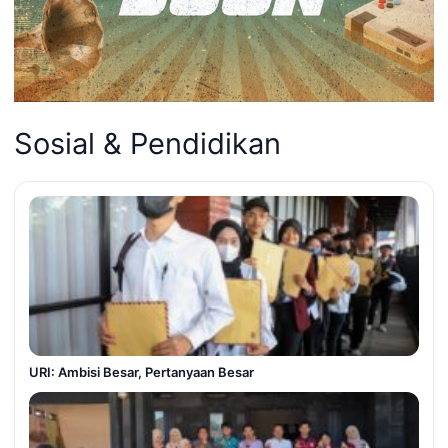
Sosial & Pendidikan
URI: Ambisi Besar, Pertanyaan Besar