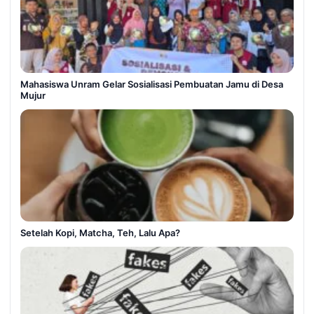
Mahasiswa Unram Gelar Sosialisasi Pembuatan Jamu di Desa
Mujur
Setelah Kopi, Matcha, Teh, Lalu Apa?