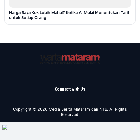
Harga Saya Kok Lebih Mahal? Ketika AI Mulai Menentukan Tarif
untuk Setiap Orang
Connect with Us
Copyright © 2026 Media Berita Mataram dan NTB. All Rights
Reserved.