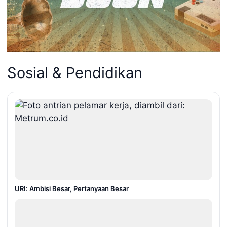
Sosial & Pendidikan
URI: Ambisi Besar, Pertanyaan Besar