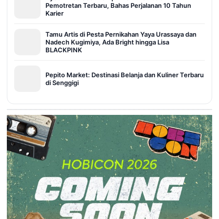
Pemotretan Terbaru, Bahas Perjalanan 10 Tahun
Karier
Tamu Artis di Pesta Pernikahan Yaya Urassaya dan
Nadech Kugimiya, Ada Bright hingga Lisa
BLACKPINK
Pepito Market: Destinasi Belanja dan Kuliner Terbaru
di Senggigi