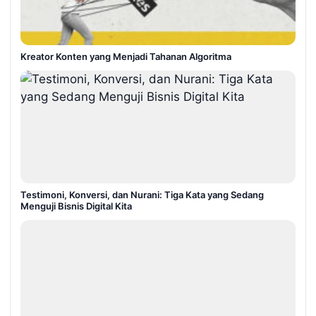
Kreator Konten yang Menjadi Tahanan Algoritma
Testimoni, Konversi, dan Nurani: Tiga Kata yang Sedang
Menguji Bisnis Digital Kita