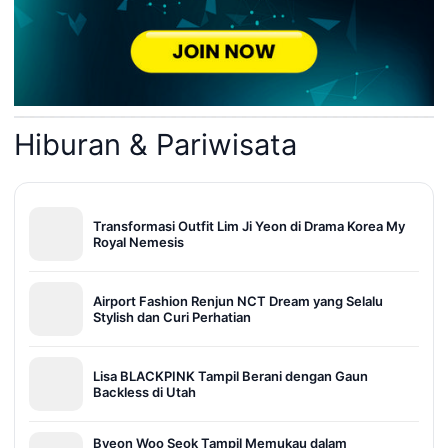
Hiburan & Pariwisata
Transformasi Outfit Lim Ji Yeon di Drama Korea My
Royal Nemesis
Airport Fashion Renjun NCT Dream yang Selalu
Stylish dan Curi Perhatian
Lisa BLACKPINK Tampil Berani dengan Gaun
Backless di Utah
Byeon Woo Seok Tampil Memukau dalam