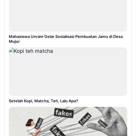
Mahasiswa Unram Gelar Sosialisasi Pembuatan Jamu di Desa
Mujur
Setelah Kopi, Matcha, Teh, Lalu Apa?