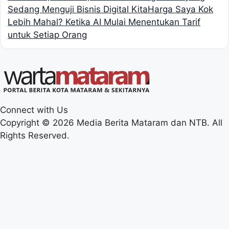
Sedang Menguji Bisnis Digital Kita
Harga Saya Kok
Lebih Mahal? Ketika AI Mulai Menentukan Tarif
untuk Setiap Orang
Connect with Us
Copyright © 2026 Media Berita Mataram dan NTB. All
Rights Reserved.