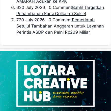
AMARAH Adukan ke KPK
6
20 July 2026 0 Comment
Bahlil Targetkan
Penambahan Kursi Golkar di Sulsel
7
20 July 2026 0 Comment
Pemerintah
Setujui Tambahan Anggaran untuk Layanan
Perintis ASDP dan Pelni Rp209 Miliar